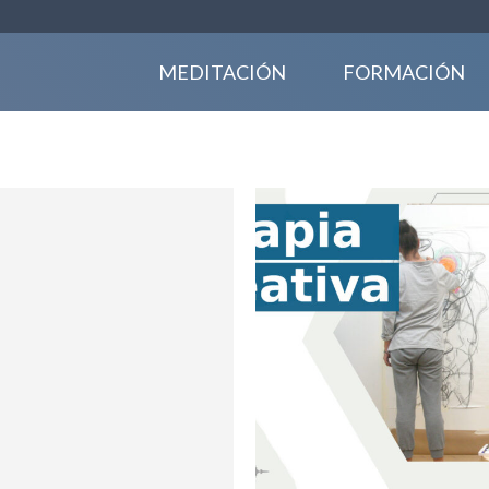
MEDITACIÓN
FORMACIÓN