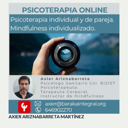
AXIER ARIZNABARRETA MARTÍNEZ