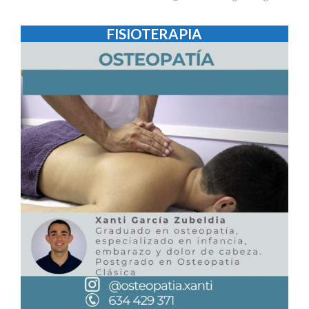
FISIOTERAPIA