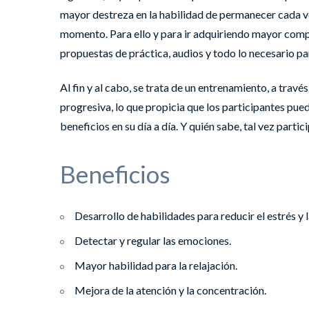
mayor destreza en la habilidad de permanecer cada 
momento. Para ello y para ir adquiriendo mayor comp
propuestas de práctica, audios y todo lo necesario par
Al fin y al cabo, se trata de un entrenamiento, a travé
progresiva, lo que propicia que los participantes pued
beneficios en su día a día. Y quién sabe, tal vez part
Beneficios
Desarrollo de habilidades para reducir el estrés y 
Detectar y regular las emociones.
Mayor habilidad para la relajación.
Mejora de la atención y la concentración.