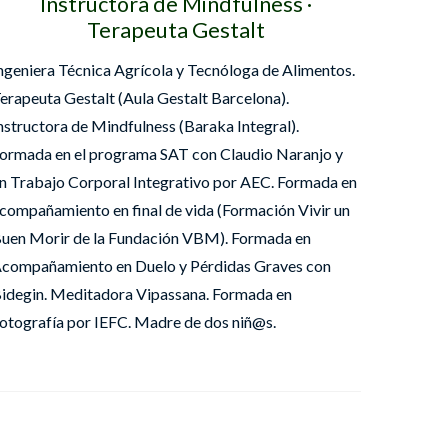
Instructora de Mindfulness ·
Terapeuta Gestalt
ngeniera Técnica Agrícola y Tecnóloga de Alimentos.
erapeuta Gestalt (Aula Gestalt Barcelona).
nstructora de Mindfulness (Baraka Integral).
ormada en el programa SAT con Claudio Naranjo y
n Trabajo Corporal Integrativo por AEC. Formada en
compañamiento en final de vida (Formación Vivir un
uen Morir de la Fundación VBM). Formada en
compañamiento en Duelo y Pérdidas Graves con
idegin. Meditadora Vipassana. Formada en
otografía por IEFC. Madre de dos niñ@s.