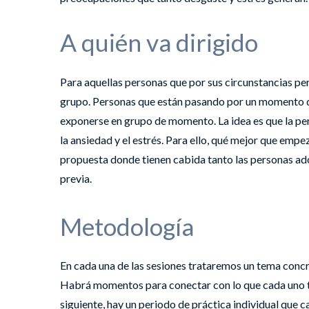
A quién va dirigido
Para aquellas personas que por sus circunstancias per
grupo. Personas que están pasando por un momento de
exponerse en grupo de momento. La idea es que la pe
la ansiedad y el estrés. Para ello, qué mejor que emp
propuesta donde tienen cabida tanto las personas ad
previa.
Metodología
En cada una de las sesiones trataremos un tema concr
Habrá momentos para conectar con lo que cada uno tr
siguiente, hay un periodo de práctica individual que 