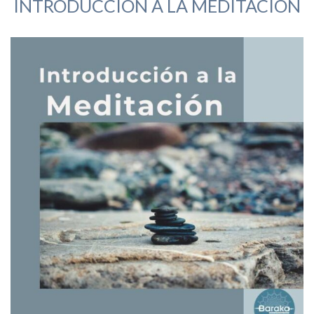
INTRODUCCIÓN A LA MEDITACIÓN