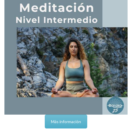
Más información