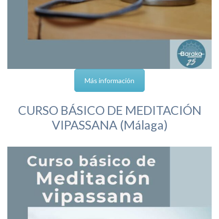
Más información
CURSO BÁSICO DE MEDITACIÓN
VIPASSANA (Málaga)