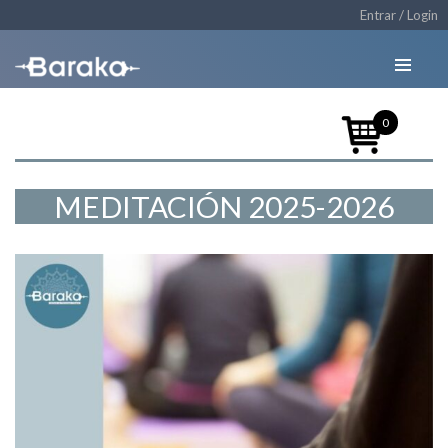
Entrar / Login
0
MEDITACIÓN 2025-2026