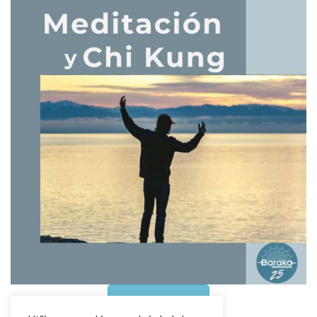
Más información