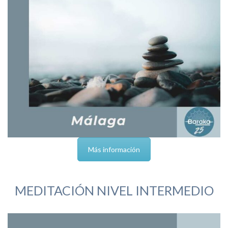
Más información
MEDITACIÓN NIVEL INTERMEDIO