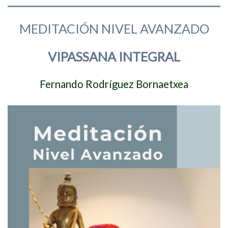
MEDITACIÓN NIVEL AVANZADO
VIPASSANA INTEGRAL
Fernando Rodríguez Bornaetxea