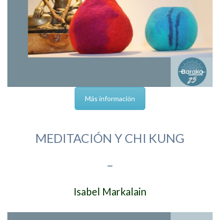
Más información
MEDITACIÓN Y CHI KUNG
–
Isabel Markalain