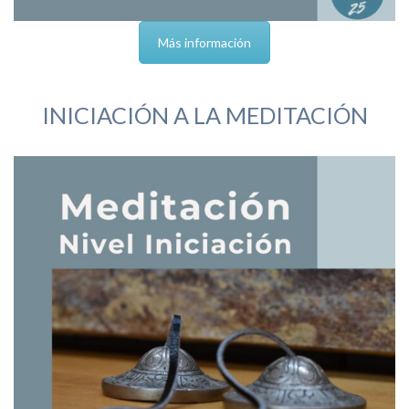
Más información
INICIACIÓN A LA MEDITACIÓN