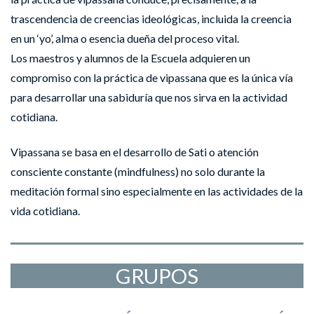
trascendencia de creencias ideológicas, incluida la creencia
en un ‘yo’, alma o esencia dueña del proceso vital.
Los maestros y alumnos de la Escuela adquieren un
compromiso con la práctica de vipassana que es la única vía
para desarrollar una sabiduría que nos sirva en la actividad
cotidiana.
Vipassana se basa en el desarrollo de Sati o atención
consciente constante (mindfulness) no solo durante la
meditación formal sino especialmente en las actividades de la
vida cotidiana.
GRUPOS