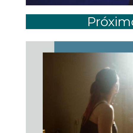
Próximo