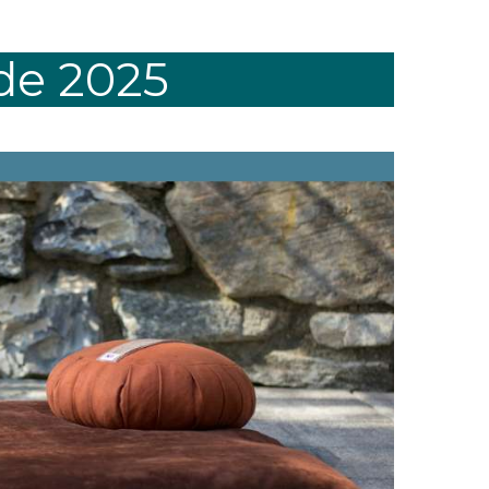
 de 2025