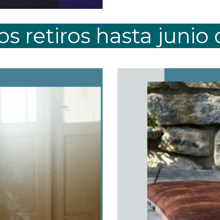
s retiros hasta junio