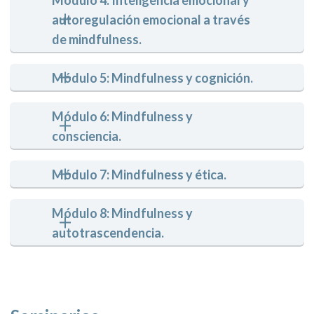
autoregulación emocional a través 
de mindfulness.
Módulo 5: Mindfulness y cognición.
Módulo 6: Mindfulness y 
consciencia.
Módulo 7: Mindfulness y ética.
Módulo 8: Mindfulness y 
autotrascendencia.