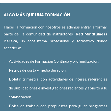
ALGO MÁS QUE UNA FORMACIÓN
Hacer la formación con nosotros es además entrar a formar
parte de la comunidad de instructores
Red Mindfulness
Baraka
,
un ecosistema profesional y formativo donde
acceder a:
Actividades de Formación Continua y profundización.
Retiros de corta y media duración.
Boletín trimestral con actividades de interés, referencias
de publicaciones e investigaciones recientes y abierto a tu
colaboración,
Bolsa de trabajo con propuestas para guiar programas