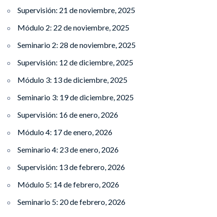
Supervisión: 21 de noviembre, 2025
Módulo 2: 22 de noviembre, 2025
Seminario 2: 28 de noviembre, 2025
Supervisión: 12 de diciembre, 2025
Módulo 3: 13 de diciembre, 2025
Seminario 3: 19 de diciembre, 2025
Supervisión: 16 de enero, 2026
Módulo 4: 17 de enero, 2026
Seminario 4: 23 de enero, 2026
Supervisión: 13 de febrero, 2026
Módulo 5: 14 de febrero, 2026
Seminario 5: 20 de febrero, 2026