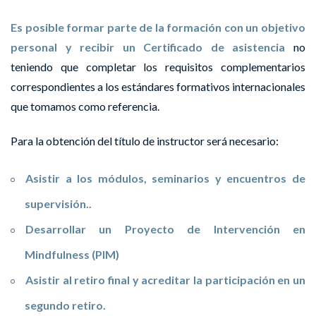
Es posible formar parte de la formación con un objetivo
personal y recibir un Certificado de asistencia
no
teniendo que completar los requisitos complementarios
correspondientes a los estándares formativos internacionales
que tomamos como referencia.
Para la obtención del título de instructor será necesario:
Asistir a los módulos, seminarios y encuentros de
supervisión..
Desarrollar un Proyecto de Intervención en
Mindfulness (PIM)
Asistir al retiro final y acreditar la participación en un
segundo retiro.