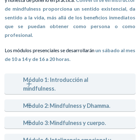
de mindfulness proporciona un sentido existencial, da
sentido a la vida, más allá de los beneficios inmediatos
que se puedan obtener como persona o como
profesional.
Los módulos presenciales se desarrollarán
un sábado al mes
de 10 a 14 y de 16 a 20 horas.
Módulo 1: Introducción al 
mindfulness.
Módulo 2: Mindfulness y Dhamma.
Módulo 3: Mindfulness y cuerpo.
Módulo 4: Inteligencia emocional y 