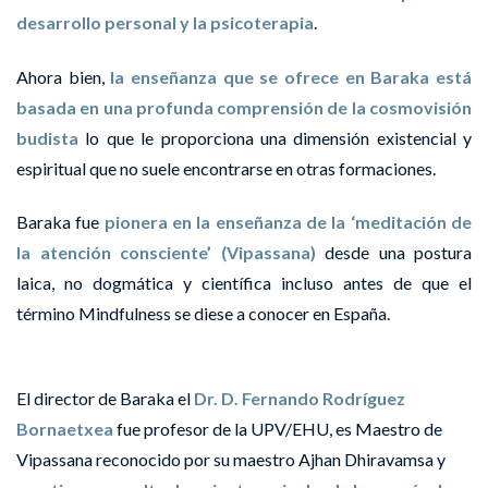
desarrollo personal y la psicoterapia
.
Ahora bien,
la enseñanza que se ofrece en Baraka está
basada en una profunda comprensión de la cosmovisión
budista
lo que le proporciona una dimensión existencial y
espiritual que no suele encontrarse en otras formaciones.
Baraka fue
pionera en la enseñanza de la ‘meditación de
la atención consciente’ (Vipassana)
desde una postura
laica, no dogmática y científica incluso antes de que el
término Mindfulness se diese a conocer en España.
El director de Baraka el
Dr. D. Fernando Rodríguez
Bornaetxea
fue profesor de la UPV/EHU, es Maestro de
Vipassana reconocido por su maestro Ajhan Dhiravamsa y