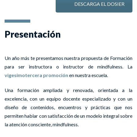
DESCARGA EL DOSIER
Presentación
Un año más te presentamos nuestra propuesta de Formación
para ser instructora o instructor de mindfulness. La
vigesimotercera promoción
en nuestra escuela.
Una formación ampliada y renovada, orientada a la
excelencia, con un equipo docente especializado y con un
diseño de contenidos, encuentros y prácticas que nos
permiten hablar con satisfacción de un modelo integral sobre
la atención consciente, mindfulness.