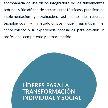
acompañada de
una visión integradora de los fundamentos
teóricos y filosóficos, de herramientas técnicas y prácticas de
implementación y evaluación, así como de recursos
tecnológicos y metodológicos que garanticen el
conocimiento y la experiencia necesarios para devenir un
profesional competente y comprometido.