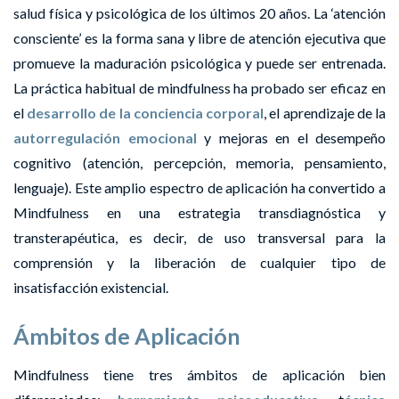
salud física y psicológica de los últimos 20 años. La ‘atención
consciente’ es la forma sana y libre de atención ejecutiva que
promueve la maduración psicológica y puede ser entrenada.
La práctica habitual de mindfulness ha probado ser eficaz en
el
desarrollo de la conciencia corporal
, el aprendizaje de la
autorregulación emocional
y mejoras en el desempeño
cognitivo (atención, percepción, memoria, pensamiento,
lenguaje). Este amplio espectro de aplicación ha convertido a
Mindfulness en una estrategia transdiagnóstica y
transterapéutica, es decir, de uso transversal para la
comprensión y la liberación de cualquier tipo de
insatisfacción existencial.
Ámbitos de Aplicación
Mindfulness tiene tres ámbitos de aplicación bien