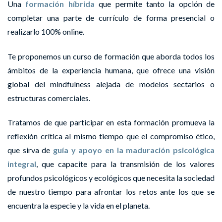
Una
formación híbrida
que permite tanto la opción de
completar una parte de currículo de forma presencial o
realizarlo 100% online.
Te proponemos un curso de formación que aborda todos los
ámbitos de la experiencia humana, que ofrece una visión
global del mindfulness alejada de modelos sectarios o
estructuras comerciales.
Tratamos de que participar en esta formación promueva la
reflexión crítica al mismo tiempo que el compromiso ético,
que sirva de
g
uía y apoyo en la maduración psicológica
integral
, que capacite para la transmisión de los valores
profundos psicológicos y ecológicos que necesita la sociedad
de nuestro tiempo para afrontar los retos ante los que se
encuentra la especie y la vida en el planeta.