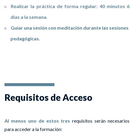
Realizar la práctica de forma regular: 40 minutos 6
días a la semana.
Guiar una sesión con meditación durante las sesiones
pedagógicas.
Requisitos de Acceso
Al menos uno de estos tres
requisitos serán necesarios
para acceder a la formación: