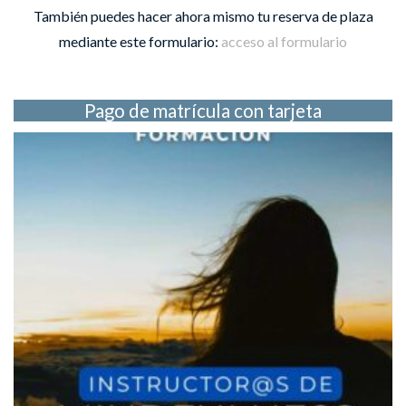
También puedes hacer ahora mismo tu reserva de plaza
mediante este formulario:
acceso al formulario
Pago de matrícula con tarjeta