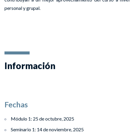
personal y grupal.
Información
Fechas
Módulo 1: 25 de octubre, 2025
Seminario 1: 14 de noviembre, 2025