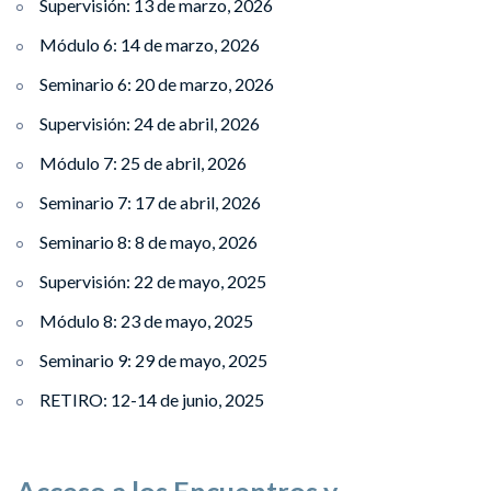
Supervisión: 13 de marzo, 2026
Módulo 6: 14 de marzo, 2026
Seminario 6: 20 de marzo, 2026
Supervisión: 24 de abril, 2026
Módulo 7: 25 de abril, 2026
Seminario 7: 17 de abril, 2026
Seminario 8: 8 de mayo, 2026
Supervisión: 22 de mayo, 2025
Módulo 8: 23 de mayo, 2025
Seminario 9: 29 de mayo, 2025
RETIRO: 12-14 de junio, 2025
Acceso a los Encuentros y