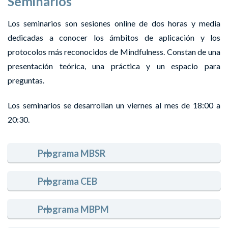
Seminarios
Los seminarios son sesiones online de dos horas y media
dedicadas a conocer los ámbitos de aplicación y los
protocolos más reconocidos de Mindfulness. Constan de una
presentación teórica, una práctica y un espacio para
preguntas.
Los seminarios se desarrollan un viernes al mes de 18:00 a
20:30.
Programa MBSR
Programa CEB
Programa MBPM