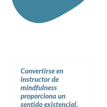
Convertirse en
instructor de
mindfulness
proporciona un
sentido existencial,