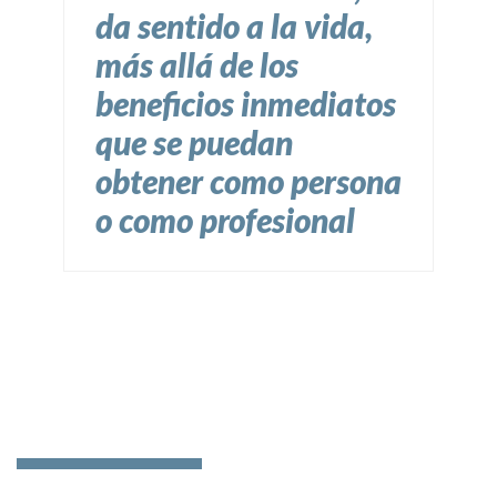
da sentido a la vida,
más allá de los
beneficios inmediatos
que se puedan
obtener como persona
o como profesional