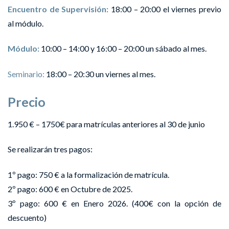
Encuentro de Supervisión:
18:00 – 20:00 el viernes previo
al módulo.
Módulo:
10:00 – 14:00 y 16:00 – 20:00 un sábado al mes.
Seminario:
18:00 – 20:30 un viernes al mes.
Precio
1.950 € – 1750€ para matrículas anteriores al 30 de junio
Se realizarán tres pagos:
1º pago: 750 € a la formalización de matrícula.
2º pago: 600 € en Octubre de 2025.
3º pago: 600 € en Enero 2026. (400€ con la opción de
descuento)