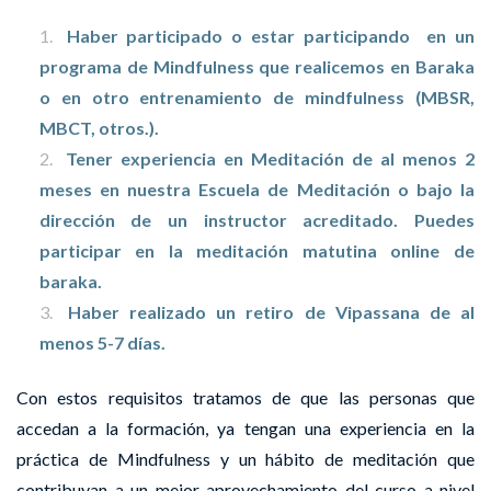
Haber participado o estar participando en un
programa de Mindfulness que realicemos en Baraka
o en otro entrenamiento de mindfulness (MBSR,
MBCT, otros.).
Tener experiencia en Meditación de al menos 2
meses en nuestra Escuela de Meditación o bajo la
dirección de un instructor acreditado. Puedes
participar en la meditación matutina online de
baraka.
Haber realizado un retiro de Vipassana de al
menos 5-7 días.
Con estos requisitos tratamos de que las personas que
accedan a la formación, ya tengan una experiencia en la
práctica de Mindfulness y un hábito de meditación que
contribuyan a un mejor aprovechamiento del curso a nivel