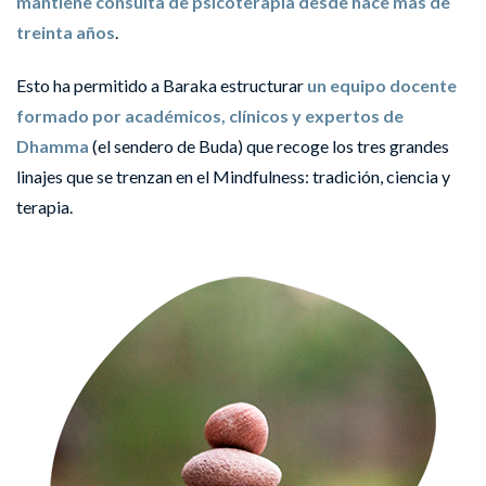
mantiene consulta de psicoterapia desde hace más de
treinta años
.
Esto ha permitido a Baraka estructurar
un equipo docente
formado por académicos, clínicos y expertos de
Dhamma
(el sendero de Buda) que recoge los tres grandes
linajes que se trenzan en el Mindfulness: tradición, ciencia y
terapia.