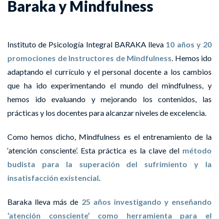
Baraka y Mindfulness
Instituto de Psicología Integral BARAKA lleva
10 años y 20
promociones de Instructores de Mindfulness
. Hemos ido
adaptando el currículo y el personal docente a los cambios
que ha ido experimentando el mundo del mindfulness, y
hemos ido evaluando y mejorando los contenidos, las
prácticas y los docentes para alcanzar niveles de excelencia.
Como hemos dicho, Mindfulness es el entrenamiento de la
‘atención consciente’. Esta práctica es la clave del
método
budista para la superación del sufrimiento y la
insatisfacción existencial
.
Baraka lleva más de
25 años investigando y enseñando
‘atención consciente’ como herramienta para el