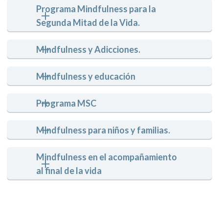
Programa Mindfulness para la 
Segunda Mitad de la Vida.
Mindfulness y Adicciones.
Mindfulness y educación
Programa MSC
Mindfulness para niños y familias.
Mindfulness en el acompañamiento 
al final de la vida