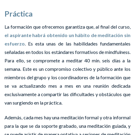
Práctica
La formación que ofrecemos garantiza que, al final del curso,
el aspirante habrá obtenido un hábito de meditación sin
esfuerzo
. Es esta unas de las habilidades fundamentales
señaladas en todos los estándares formativos de mindfulness.
Para ello, se compromete a meditar 40 min. seis días a la
semana. Este es un compromiso colectivo y público ante los
miembros del grupo y los coordinadores de la formación que
se va actualizando mes a mes en una reunión dedicada
exclusivamente a compartir las dificultades y obstáculos que
van surgiendo en la práctica.
Además, cada mes hay una meditación formal y otra informal
para la que se da soporte grabado, una meditación guiada, y
se puede asistir de manera optativa a sesiones de meditación