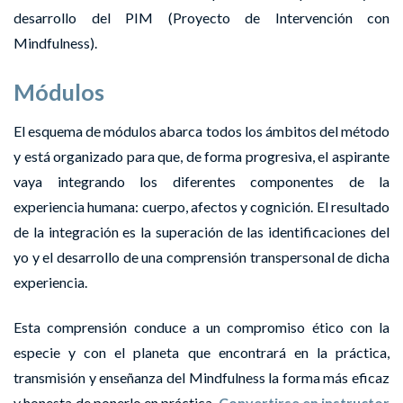
desarrollo del PIM (Proyecto de Intervención con
Mindfulness).
Módulos
El esquema de módulos abarca todos los ámbitos del método
y está organizado para que, de forma progresiva, el aspirante
vaya integrando los diferentes componentes de la
experiencia humana: cuerpo, afectos y cognición. El resultado
de la integración es la superación de las identificaciones del
yo y el desarrollo de una comprensión transpersonal de dicha
experiencia.
Esta comprensión conduce a un compromiso ético con la
especie y con el planeta que encontrará en la práctica,
transmisión y enseñanza del Mindfulness la forma más eficaz
y honesta de ponerlo en práctica.
Convertirse en instructor