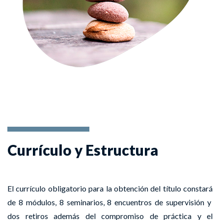
Currículo y Estructura
El currículo obligatorio para la obtención del título constará
de 8 módulos, 8 seminarios, 8 encuentros de supervisión y
dos retiros además del compromiso de práctica y el