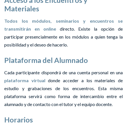
Materiales
Todos los módulos, seminarios y encuentros se
transmitirán en online
directo. Existe la opción de
participar presencialmente en los módulos a quien tenga la
posibilidad y el deseo de hacerlo.
Plataforma del Alumnado
Cada participante dispondrá de una cuenta personal en una
plataforma virtual
donde acceder a los materiales de
estudio y grabaciones de los encuentros. Esta misma
plataforma servirá como forma de intercambio entre el
alumnado y de contacto con el tutor y el equipo docente.
Horarios