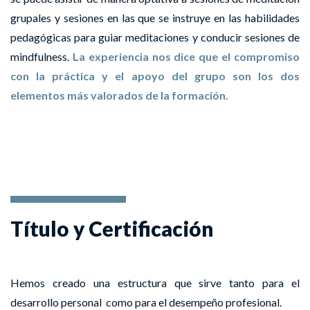
grupales y sesiones en las que se instruye en las habilidades
pedagógicas para guiar meditaciones y conducir sesiones de
mindfulness.
La experiencia nos dice que el compromiso
con la práctica y el apoyo del grupo son los dos
elementos más valorados de la formación.
Título y Certificación
Hemos creado una estructura que sirve tanto para el
desarrollo personal como para el desempeño profesional.