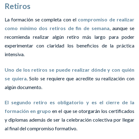
Retiros
La formación se completa con el
compromiso de realizar
como mínimo dos retiros de fin de semana
, aunque se
recomienda realizar algún retiro más largo para poder
experimentar con claridad los beneficios de la práctica
intensiva.
Uno de los retiros se puede realizar dónde y con quién
se quiera
. Solo se requiere que acredite su realización con
algún documento.
El segundo retiro es obligatorio y es el cierre de la
formación en grupo
en el que se otorgarán los certificados
y diplomas además de ser la celebración colectiva por llegar
al final del compromiso formativo.