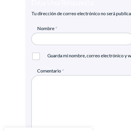
Deja Una Respuesta
Tu dirección de correo electrónico no será publica
Nombre
*
Guarda mi nombre, correo electrónico y w
Comentario
*