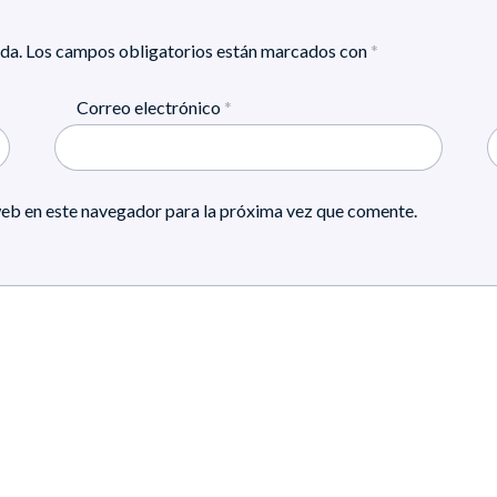
da.
Los campos obligatorios están marcados con
*
Correo electrónico
*
eb en este navegador para la próxima vez que comente.