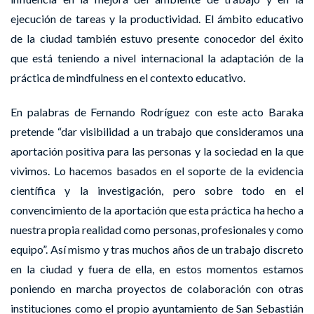
ejecución de tareas y la productividad. El ámbito educativo
de la ciudad también estuvo presente conocedor del éxito
que está teniendo a nivel internacional la adaptación de la
práctica de mindfulness en el contexto educativo.
En palabras de Fernando Rodríguez con este acto Baraka
pretende “dar visibilidad a un trabajo que consideramos una
aportación positiva para las personas y la sociedad en la que
vivimos. Lo hacemos basados en el soporte de la evidencia
científica y la investigación, pero sobre todo en el
convencimiento de la aportación que esta práctica ha hecho a
nuestra propia realidad como personas, profesionales y como
equipo”. Así mismo y tras muchos años de un trabajo discreto
en la ciudad y fuera de ella, en estos momentos estamos
poniendo en marcha proyectos de colaboración con otras
instituciones como el propio ayuntamiento de San Sebastián