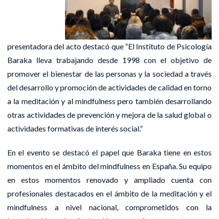
presentadora del acto destacó que “El Instituto de Psicología
Baraka lleva trabajando desde 1998 con el objetivo de
promover el bienestar de las personas y la sociedad a través
del desarrollo y promoción de actividades de calidad en torno
a la meditación y al mindfulness pero también desarrollando
otras actividades de prevención y mejora de la salud global o
actividades formativas de interés social.”
En el evento se destacó el papel que Baraka tiene en estos
momentos en el ámbito del mindfulness en España. Su equipo
en estos momentos renovado y ampliado cuenta con
profesionales destacados en el ámbito de la meditación y el
mindfulness a nivel nacional, comprometidos con la