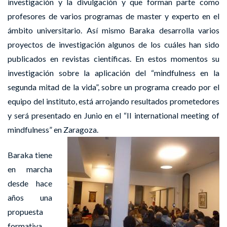
investigación y la divulgación y que forman parte como
profesores de varios programas de master y experto en el
ámbito universitario. Así mismo Baraka desarrolla varios
proyectos de investigación algunos de los cuáles han sido
publicados en revistas científicas. En estos momentos su
investigación sobre la aplicación del “mindfulness en la
segunda mitad de la vida”, sobre un programa creado por el
equipo del instituto, está arrojando resultados prometedores
y será presentado en Junio en el “II international meeting of
mindfulness” en Zaragoza.
Baraka tiene
en marcha
desde hace
años una
propuesta
formativa