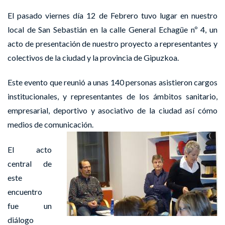
El pasado viernes día 12 de Febrero tuvo lugar en nuestro
local de San Sebastián en la calle General Echagüe nº 4, un
acto de presentación de nuestro proyecto a representantes y
colectivos de la ciudad y la provincia de Gipuzkoa.
Este evento que reunió a unas 140 personas asistieron cargos
institucionales, y representantes de los ámbitos sanitario,
empresarial, deportivo y asociativo de la ciudad así cómo
medios de comunicación.
El acto
central de
este
encuentro
fue un
diálogo