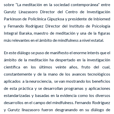
sobre “La meditación en la sociedad contemporánea” entre
Gurutz Linazasoro Director del Centro de Investigación
Parkinson de Policlínica Gipuzkoa y presidente de Inbiomed
y Fernando Rodríguez Director del Instituto de Psicología
Integral Baraka, maestro de meditación y una de la figuras
más relevantes en el ámbito de mindfulness a nivel estatal.
En este diálogo se puso de manifiesto el enorme interés que el
ámbito de la meditación ha despertado en la investigación
científica en los últimos veinte años, fruto del cual,
constantemente y de la mano de los avances tecnológicos
aplicados a la neurociencia, se van mostrando los beneficios
de esta práctica y se desarrollan programas y aplicaciones
estandarizadas y basadas en la evidencia como los diversos
desarrollos en el campo del mindfulness. Fernando Rodríguez
y Gurutz linazasoro fueron desgranando en su diálogo de