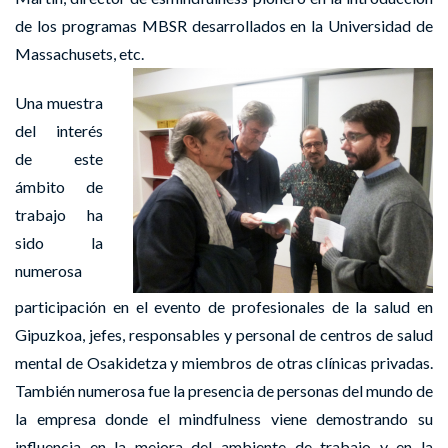
de los programas MBSR desarrollados en la Universidad de
Massachusets, etc.
Una muestra
del interés
de este
ámbito de
trabajo ha
sido la
numerosa
participación en el evento de profesionales de la salud en
Gipuzkoa, jefes, responsables y personal de centros de salud
mental de Osakidetza y miembros de otras clínicas privadas.
También numerosa fue la presencia de personas del mundo de
la empresa donde el mindfulness viene demostrando su
influencia en la mejora del ambiente de trabajo y en la