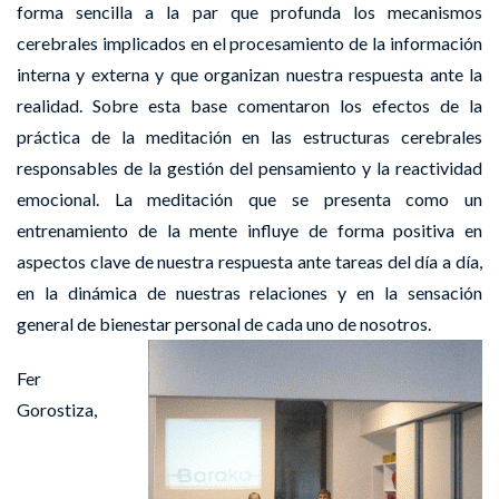
forma sencilla a la par que profunda los mecanismos
cerebrales implicados en el procesamiento de la información
interna y externa y que organizan nuestra respuesta ante la
realidad. Sobre esta base comentaron los efectos de la
práctica de la meditación en las estructuras cerebrales
responsables de la gestión del pensamiento y la reactividad
emocional. La meditación que se presenta como un
entrenamiento de la mente influye de forma positiva en
aspectos clave de nuestra respuesta ante tareas del día a día,
en la dinámica de nuestras relaciones y en la sensación
general de bienestar personal de cada uno de nosotros.
Fer
Gorostiza,