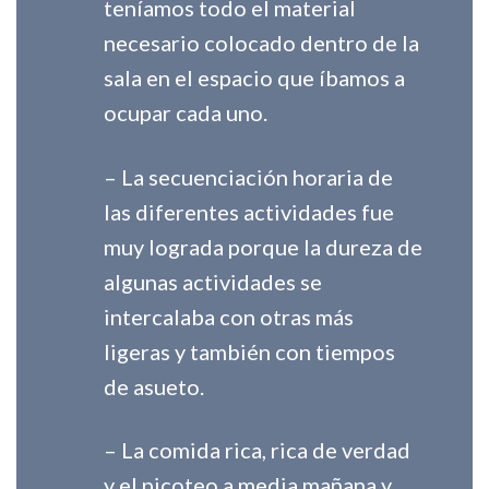
teníamos todo el material
necesario colocado dentro de la
sala en el espacio que íbamos a
ocupar cada uno.
– La secuenciación horaria de
las diferentes actividades fue
muy lograda porque la dureza de
algunas actividades se
intercalaba con otras más
ligeras y también con tiempos
de asueto.
– La comida rica, rica de verdad
y el picoteo a media mañana y