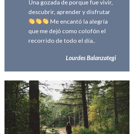
Una gozada de porque fue vivir,
descubrir, aprender y disfrutar
Me encantó la alegría
que me dejó como colofón el
recorrido de todo el día..
Lourdes Balanzategi