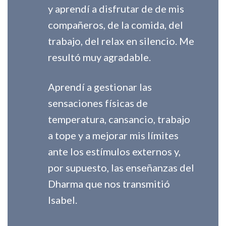
y
aprendí a disfrutar de de mis
compañeros, de la c
omida, del
trabajo, del relax en silencio. Me
resultó muy agradable.
Aprendí a gestionar las
sensaciones físicas de
temperatura, cansancio, trabajo
a tope y a mejorar mis límites
ante los estímulos externos y,
por
supuesto, las enseñanzas del
Dharma que nos transmitió
Isabel.