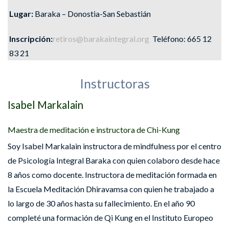
Lugar:
Baraka – Donostia-San Sebastián
Inscripción:
retiros@barakaintegral.org
Teléfono: 665 12
83 21
Instructoras
Isabel Markalain
Maestra de meditación e instructora de Chi-Kung
Soy Isabel Markalain instructora de mindfulness por el centro
de Psicología Integral Baraka con quien colaboro desde hace
8 años como docente. Instructora de meditación formada en
la Escuela Meditación Dhiravamsa con quien he trabajado a
lo largo de 30 años hasta su fallecimiento. En el año 90
completé una formación de Qi Kung en el Instituto Europeo