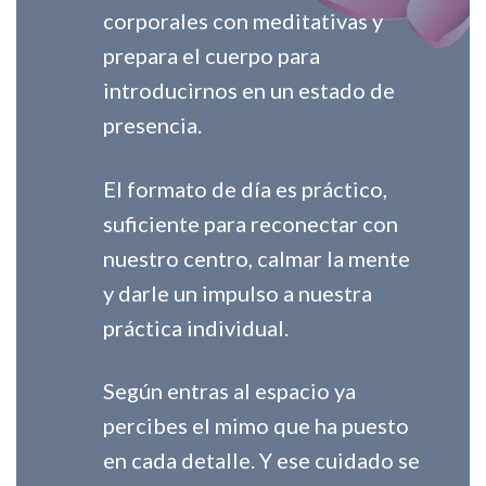
corporales con meditativas y
prepara el cuerpo para
introducirnos en un estado de
presencia.
El formato de día es práctico,
suficiente para reconectar con
nuestro centro, calmar la mente
y darle un impulso a nuestra
práctica individual.
Según entras al espacio ya
percibes el mimo que ha puesto
en cada detalle. Y ese cuidado se