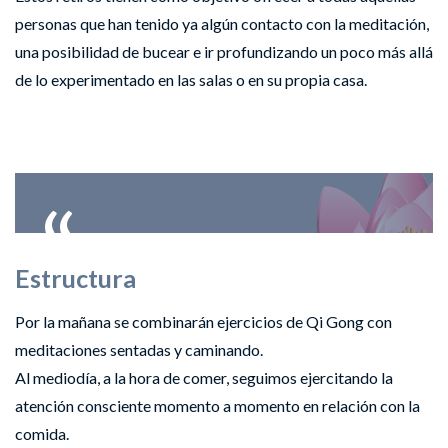
personas que han tenido ya algún contacto con la meditación,
una posibilidad de bucear e ir profundizando un poco más allá
de lo experimentado en las salas o en su propia casa.
Estructura
Por la mañana se combinarán ejercicios de Qi Gong con
meditaciones sentadas y caminando.
Al mediodía, a la hora de comer, seguimos ejercitando la
atención consciente momento a momento en relación con la
comida.