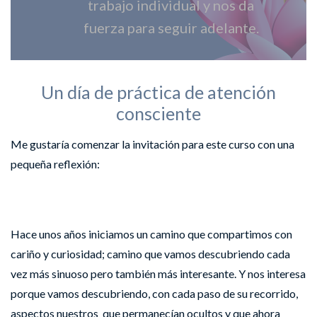
trabajo individual y nos da
fuerza para seguir adelante.
Un día de práctica de atención
consciente
Me gustaría comenzar la invitación para este curso con una
pequeña reflexión:
Hace unos años iniciamos un camino que compartimos con
cariño y curiosidad; camino que vamos descubriendo cada
vez más sinuoso pero también más interesante. Y nos interesa
porque vamos descubriendo, con cada paso de su recorrido,
aspectos nuestros que permanecían ocultos y que ahora