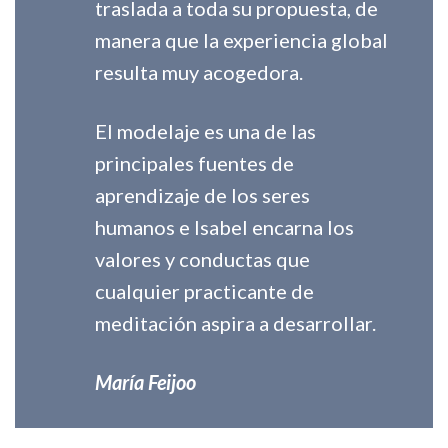
traslada a toda su propuesta, de
manera que la experiencia global
resulta muy acogedora.
El modelaje es una de las
principales fuentes de
aprendizaje de los seres
humanos e Isabel encarna los
valores y conductas que
cualquier practicante de
meditación aspira a desarrollar.
María Feijoo