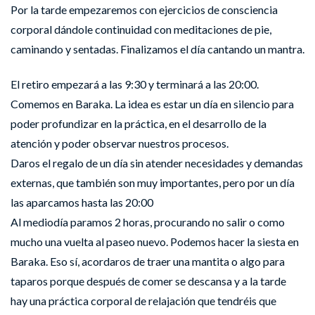
Por la tarde empezaremos con ejercicios de consciencia
corporal dándole continuidad con meditaciones de pie,
caminando y sentadas. Finalizamos el día cantando un mantra.
El retiro empezará a las 9:30 y terminará a las 20:00.
Comemos en Baraka. La idea es estar un día en silencio para
poder profundizar en la práctica, en el desarrollo de la
atención y poder observar nuestros procesos.
Daros el regalo de un día sin atender necesidades y demandas
externas, que también son muy importantes, pero por un día
las aparcamos hasta las 20:00
Al mediodía paramos 2 horas, procurando no salir o como
mucho una vuelta al paseo nuevo. Podemos hacer la siesta en
Baraka. Eso sí, acordaros de traer una mantita o algo para
taparos porque después de comer se descansa y a la tarde
hay una práctica corporal de relajación que tendréis que