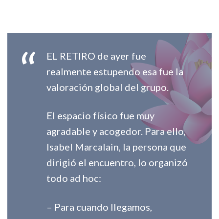
EL RETIRO de ayer fue
realmente estupendo esa fue la
valoración global del grupo.
El espacio físico fue muy
agradable y acogedor. Para ello,
Isabel Marcalain, la persona que
dirigió el encuentro, lo organizó
todo ad hoc:
– Para cuando llegamos,