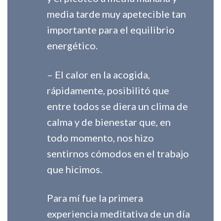
media tarde muy apetecible tan
importante para el equilibrio
energético.
– El calor en la acogida,
rápidamente, posibilitó que
entre todos se
diera un clima de
calma y de bienestar que, en
todo momento, nos hizo
sentirnos cómodos en el trabajo
que hicimos.
Para mí fue la primera
experiencia meditativa de un día