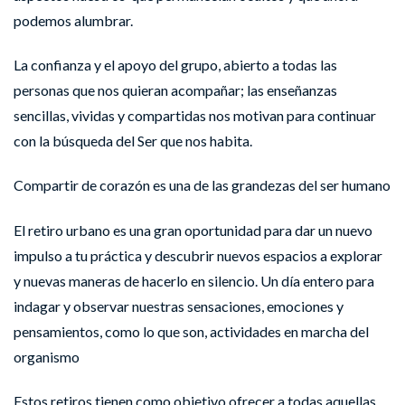
podemos alumbrar.
La confianza y el apoyo del grupo, abierto a todas las
personas que nos quieran acompañar; las enseñanzas
sencillas, vividas y compartidas nos motivan para continuar
con la búsqueda del Ser que nos habita.
Compartir de corazón es una de las grandezas del ser humano
El retiro urbano es una gran oportunidad para dar un nuevo
impulso a tu práctica y descubrir nuevos espacios a explorar
y nuevas maneras de hacerlo en silencio. Un día entero para
indagar y observar nuestras sensaciones, emociones y
pensamientos, como lo que son, actividades en marcha del
organismo
Estos retiros tienen como objetivo ofrecer a todas aquellas