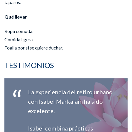
taparos.
Qué llevar
Ropa cómoda.
Comida ligera.
Toalla por si se quiere duchar.
TESTIMONIOS
La experiencia del retiro urbano
con Isabel Markalain ha sido
excelente.
Isabel combina prácticas