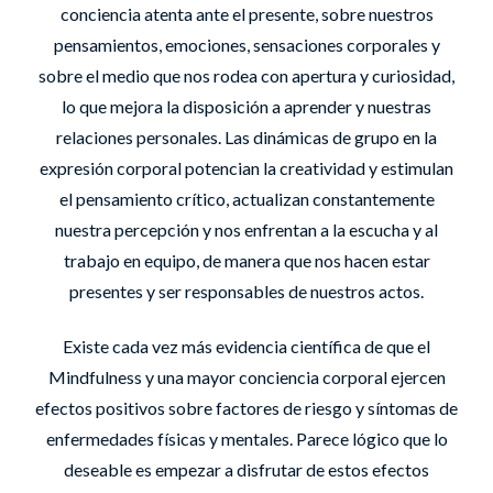
conciencia atenta ante el presente, sobre nuestros
pensamientos, emociones, sensaciones corporales y
sobre el medio que nos rodea con apertura y curiosidad,
lo que mejora la disposición a aprender y nuestras
relaciones personales. Las dinámicas de grupo en la
expresión corporal potencian la creatividad y estimulan
el pensamiento crítico, actualizan constantemente
nuestra percepción y nos enfrentan a la escucha y al
trabajo en equipo, de manera que nos hacen estar
presentes y ser responsables de nuestros actos.
Existe cada vez más evidencia científica de que el
Mindfulness y una mayor conciencia corporal ejercen
efectos positivos sobre factores de riesgo y síntomas de
enfermedades físicas y mentales. Parece lógico que lo
deseable es empezar a disfrutar de estos efectos