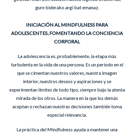
gure biderako argi bat emanaz.
INICIACIÓN AL MINDFULNESS PARA
ADOLESCENTES, FOMENTANDO LA CONCIENCIA
CORPORAL
La adolescencia es, probablemente, la etapa más
turbulenta en la vida de una persona. Es un período en el
que se cimentan nuestros valores, nuestra imagen
interior, nuestros deseos y aspiraciones y se
experimentan límites de todo tipo, siempre bajo la atenta
mirada de los otros. La manera en la que los demás
aceptan o rechazan nuestras decisiones también toma
especial relevancia.
La práctica del Mindfulness ayuda a mantener una