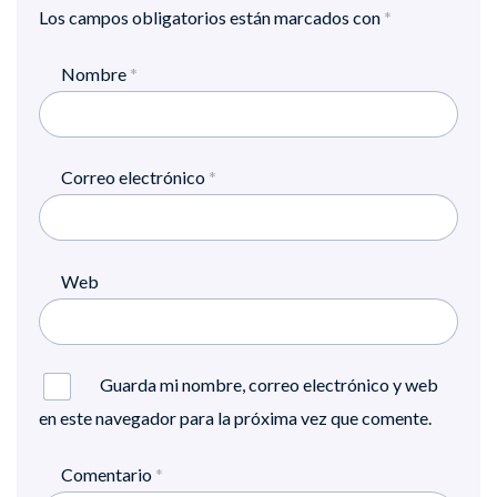
Los campos obligatorios están marcados con
*
Nombre
*
Correo electrónico
*
Web
Guarda mi nombre, correo electrónico y web
en este navegador para la próxima vez que comente.
Comentario
*