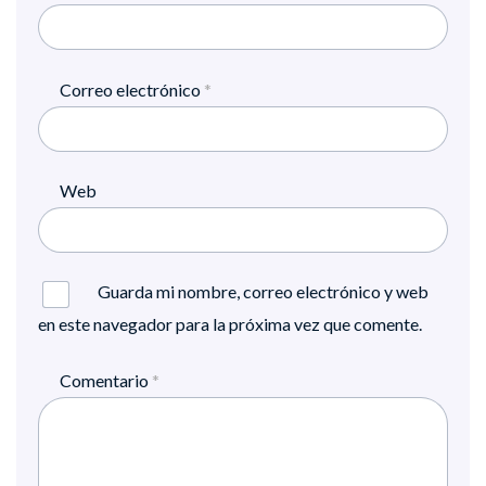
Correo electrónico
*
Web
Guarda mi nombre, correo electrónico y web
en este navegador para la próxima vez que comente.
Comentario
*