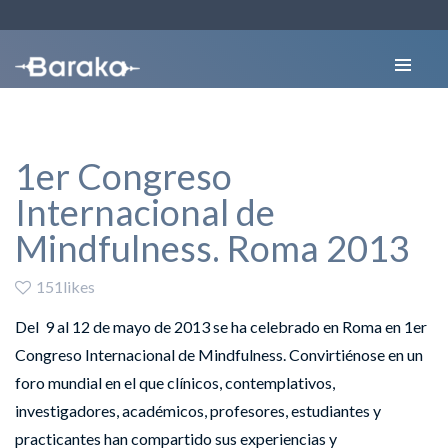
1er Congreso
Internacional de
Mindfulness. Roma 2013
151likes
Del 9 al 12 de mayo de 2013 se ha celebrado en Roma en 1er
Congreso Internacional de Mindfulness. Convirtiénose en un
foro mundial en el que clínicos, contemplativos,
investigadores, académicos, profesores, estudiantes y
practicantes han compartido sus experiencias y