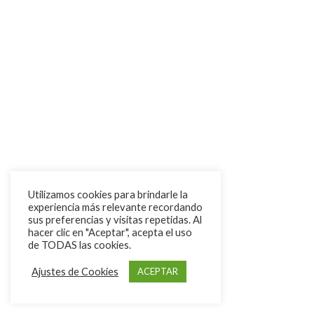
Utilizamos cookies para brindarle la
experiencia más relevante recordando
sus preferencias y visitas repetidas. Al
hacer clic en "Aceptar", acepta el uso
de TODAS las cookies.
Ajustes de Cookies
ACEPTAR