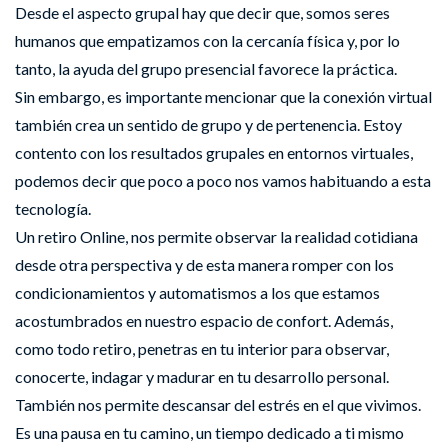
Desde el aspecto grupal hay que decir que, somos seres
humanos que empatizamos con la cercanía física y, por lo
tanto, la ayuda del grupo presencial favorece la práctica.
Sin embargo, es importante mencionar que la conexión virtual
también crea un sentido de grupo y de pertenencia. Estoy
contento con los resultados grupales en entornos virtuales,
podemos decir que poco a poco nos vamos habituando a esta
tecnología.
Un retiro Online, nos permite observar la realidad cotidiana
desde otra perspectiva y de esta manera romper con los
condicionamientos y automatismos a los que estamos
acostumbrados en nuestro espacio de confort. Además,
como todo retiro, penetras en tu interior para observar,
conocerte, indagar y madurar en tu desarrollo personal.
También nos permite descansar del estrés en el que vivimos.
Es una pausa en tu camino, un tiempo dedicado a ti mismo