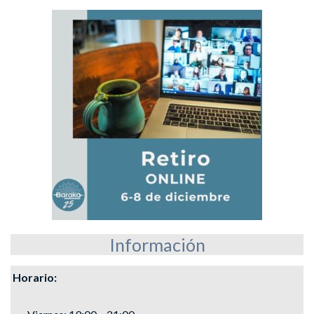
Información
Horario: