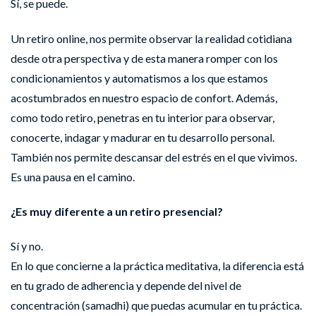
Sí, se puede.
Un retiro online, nos permite observar la realidad cotidiana
desde otra perspectiva y de esta manera romper con los
condicionamientos y automatismos a los que estamos
acostumbrados en nuestro espacio de confort. Además,
como todo retiro, penetras en tu interior para observar,
conocerte, indagar y madurar en tu desarrollo personal.
También nos permite descansar del estrés en el que vivimos.
Es una pausa en el camino.
¿Es muy diferente a un retiro presencial?
Sí y no.
En lo que concierne a la práctica meditativa, la diferencia está
en tu grado de adherencia y depende del nivel de
concentración (samadhi) que puedas acumular en tu práctica.