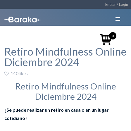
Entrar / Login
0
Retiro Mindfulness Online
Diciembre 2024
140likes
Retiro Mindfulness Online
Diciembre 2024
¿Se puede realizar un retiro en casa o en un lugar
cotidiano?