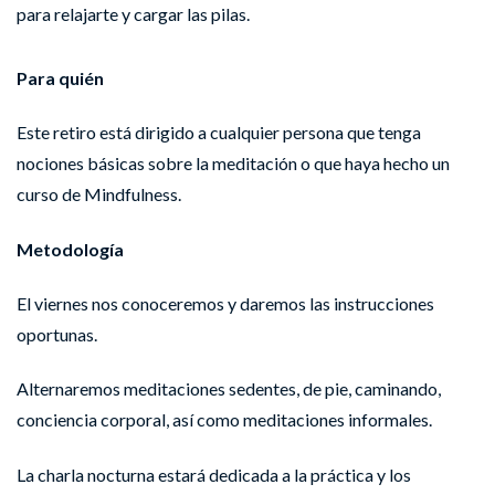
para relajarte y cargar las pilas.
Para quién
Este retiro está dirigido a cualquier persona que tenga
nociones básicas sobre la meditación o que haya hecho un
curso de Mindfulness.
Metodología
El viernes nos conoceremos y daremos las instrucciones
oportunas.
Alternaremos meditaciones sedentes, de pie, caminando,
conciencia corporal, así como meditaciones informales.
La charla nocturna estará dedicada a la práctica y los