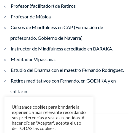
Profesor (facilitador) de Retiros
Profesor de Música
Cursos de Mindfulness en CAP (Formación de
profesorado. Gobierno de Navarra)
Instructor de Mindfulness acreditado en BARAKA.
Meditador Vipassana.
Estudio del Dharma con el maestro Fernando Rodríguez.
Retiros meditativos con Fernando, en GOENKA y en
solitario.
Utilizamos cookies para brindarle la
experiencia más relevante recordando
sus preferencias y visitas repetidas. Al
hacer clic en "Aceptar", acepta el uso
MEDITACIÓN
RETIRO
de TODAS las cookies.