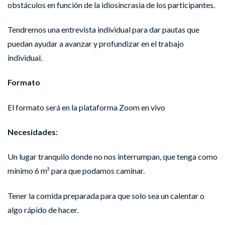
obstáculos en función de la idiosincrasia de los participantes.
Tendremos una entrevista individual para dar pautas que
puedan ayudar a avanzar y profundizar en el trabajo
individual.
Formato
El formato será en la plataforma Zoom en vivo
Necesidades:
Un lugar tranquilo donde no nos interrumpan, que tenga como
mínimo 6 m² para que podamos caminar.
Tener la comida preparada para que solo sea un calentar o
algo rápido de hacer.