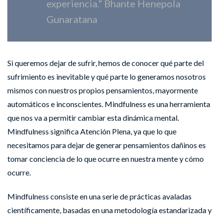
experiencia.” Bhante Henepola
Gunaratana
Si queremos dejar de sufrir, hemos de conocer qué parte del
sufrimiento es inevitable y qué parte lo generamos nosotros
mismos con nuestros propios pensamientos, mayormente
automáticos e inconscientes. Mindfulness es una herramienta
que nos va a permitir cambiar esta dinámica mental.
Mindfulness significa Atención Plena, ya que lo que
necesitamos para dejar de generar pensamientos dañinos es
tomar conciencia de lo que ocurre en nuestra mente y cómo
ocurre.
Mindfulness consiste en una serie de prácticas avaladas
científicamente, basadas en una metodología estandarizada y