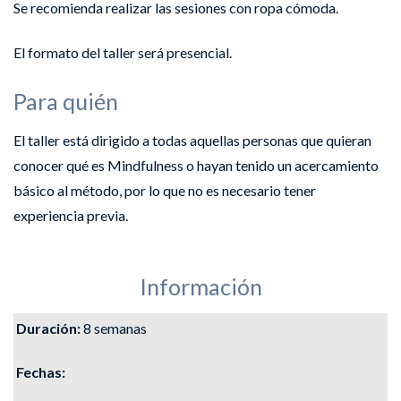
Se recomienda realizar las sesiones con ropa cómoda.
El formato del taller será presencial.
Para quién
El taller está dirigido a todas aquellas personas que quieran
conocer qué es Mindfulness o hayan tenido un acercamiento
básico al método, por lo que no es necesario tener
experiencia previa.
Información
Duración:
8 semanas
Fechas: