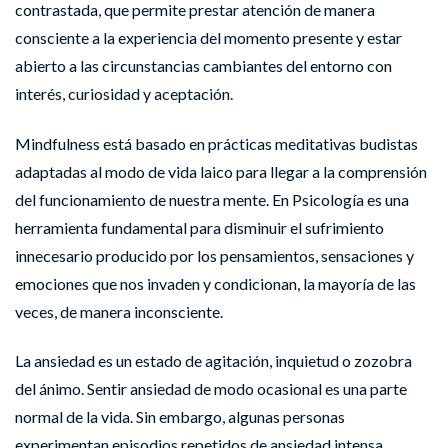
contrastada, que permite
prestar atención de manera
consciente a la experiencia del momento presente y estar
abierto a las circunstancias cambiantes del entorno con
interés, curiosidad y aceptación.
Mindfulness está basado en prácticas meditativas budistas
adaptadas al modo de vida laico para llegar a la comprensión
del funcionamiento de nuestra mente. En Psicología es una
herramienta fundamental para disminuir el sufrimiento
innecesario producido por los pensamientos, sensaciones y
emociones que nos invaden y condicionan, la mayoría de las
veces, de manera inconsciente.
La ansiedad es un estado de agitación, inquietud o zozobra
del ánimo. Sentir ansiedad de modo ocasional es una parte
normal de la vida. Sin embargo, algunas personas
experimentan episodios repetidos de ansiedad intensa