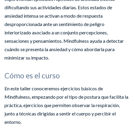
dificultando sus actividades diarias. Estos estados de
ansiedad intensa se activan a modo de respuesta
desproporcionada ante un sentimiento de peligro
interiorizado asociado a un conjunto percepciones,
sensaciones y pensamientos. Mindfulness ayuda a detectar
cuándo se presenta la ansiedad y cómo abordarla para
minimizar su impacto.
Cómo es el curso
En este taller conoceremos ejercicios básicos de
Mindfulness, empezando por el tipo de postura que facilita la
práctica, ejercicios que permiten observar la respiración,
junto a técnicas dirigidas a sentir el cuerpo y percibir el
entorno.