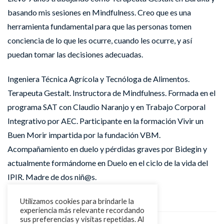
basando mis sesiones en Mindfulness. Creo que es una
herramienta fundamental para que las personas tomen
conciencia de lo que les ocurre, cuando les ocurre, y así
puedan tomar las decisiones adecuadas.
Ingeniera Técnica Agrícola y Tecnóloga de Alimentos.
Terapeuta Gestalt. Instructora de Mindfulness. Formada en el
programa SAT con Claudio Naranjo y en Trabajo Corporal
Integrativo por AEC. Participante en la formación Vivir un
Buen Morir impartida por la fundación VBM.
Acompañamiento en duelo y pérdidas graves por Bidegin y
actualmente formándome en Duelo en el ciclo de la vida del
IPIR. Madre de dos niñ@s.
Utilizamos cookies para brindarle la
experiencia más relevante recordando
sus preferencias y visitas repetidas. Al