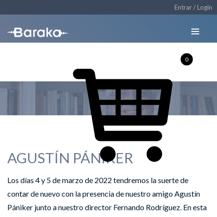
Entrar / Login
0
GACETA
AGUSTÍN PÁNIKER
Los días 4 y 5 de marzo de 2022 tendremos la suerte de
contar de nuevo con la presencia de nuestro amigo Agustín
Pániker junto a nuestro director Fernando Rodríguez. En esta