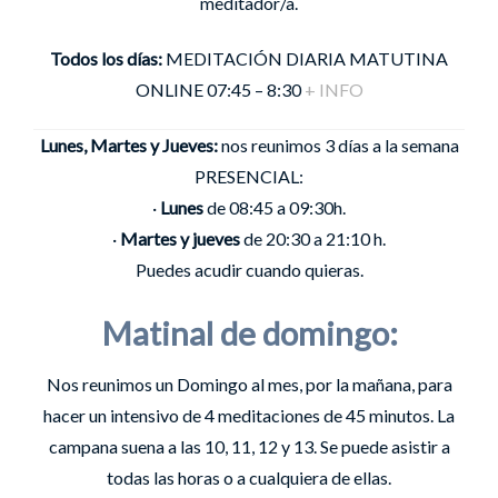
meditador/a.
Todos los días:
MEDITACIÓN DIARIA MATUTINA
ONLINE 07:45 – 8:30
+ INFO
Lunes, Martes y Jueves:
nos reunimos 3 días a la semana
PRESENCIAL:
·
Lunes
de 08:45 a 09:30h.
·
Martes y jueves
de 20:30 a 21:10 h.
Puedes acudir cuando quieras.
Matinal de domingo:
Nos reunimos un Domingo al mes, por la mañana, para
hacer un intensivo de 4 meditaciones de 45 minutos. La
campana suena a las 10, 11, 12 y 13. Se puede asistir a
todas las horas o a cualquiera de ellas.