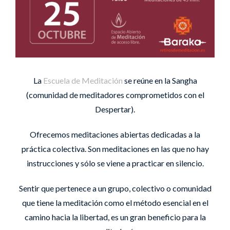
La
Escuela de Meditación
se reúne en la Sangha
(comunidad de meditadores comprometidos con el
Despertar).
Ofrecemos meditaciones abiertas dedicadas a la
práctica colectiva. Son meditaciones en las que no hay
instrucciones y sólo se viene a practicar en silencio.
Sentir que pertenece a un grupo, colectivo o comunidad
que tiene la meditación como el método esencial en el
camino hacia la libertad, es un gran beneficio para la