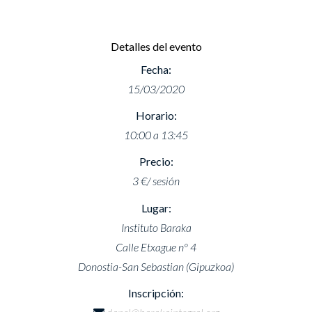
Detalles del evento
Fecha:
15/03/2020
Horario:
10:00 a 13:45
Precio:
3 €/ sesión
Lugar:
Instituto Baraka
Calle Etxague nº 4
Donostia-San Sebastian (Gipuzkoa)
Inscripción: