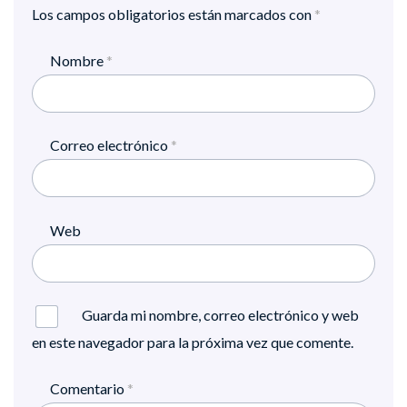
Los campos obligatorios están marcados con
*
Nombre
*
Correo electrónico
*
Web
Guarda mi nombre, correo electrónico y web
en este navegador para la próxima vez que comente.
Comentario
*