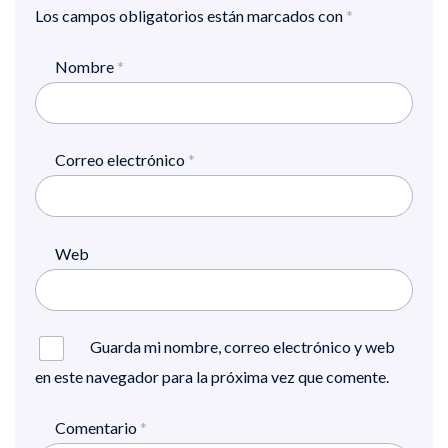
Los campos obligatorios están marcados con
*
Nombre
*
Correo electrónico
*
Web
Guarda mi nombre, correo electrónico y web
en este navegador para la próxima vez que comente.
Comentario
*