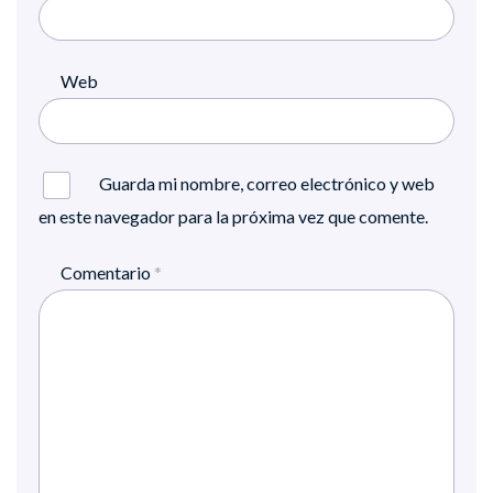
Web
Guarda mi nombre, correo electrónico y web
en este navegador para la próxima vez que comente.
Comentario
*