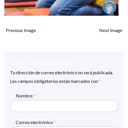
Previous Image
Next Image
Deja Una Respuesta
Tu dirección de correo electrónico no será publicada.
Los campos obligatorios están marcados con
*
Nombre
*
Correo electrónico
*