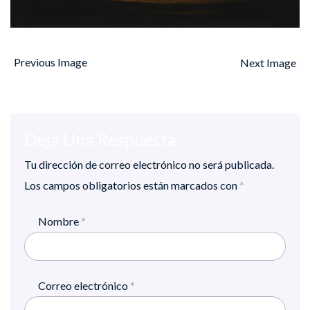
Previous Image
Next Image
Deja Una Respuesta
Tu dirección de correo electrónico no será publicada.
Los campos obligatorios están marcados con
*
Nombre
*
Correo electrónico
*