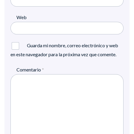
Web
Guarda mi nombre, correo electrónico y web
en este navegador para la próxima vez que comente.
Comentario
*