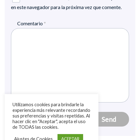
en este navegador para la próxima vez que comente.
Comentario
*
Utilizamos cookies para brindarle la
experiencia más relevante recordando
sus preferencias y visitas repetidas. Al
hacer clic en "Aceptar", acepta el uso
de TODAS las cookies.
Ajustes de Cookies
ACEPTAR