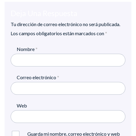
Deja Una Respuesta
Tu dirección de correo electrónico no será publicada.
Los campos obligatorios están marcados con
*
Nombre
*
Correo electrónico
*
Web
Guarda mi nombre, correo electrónico y web