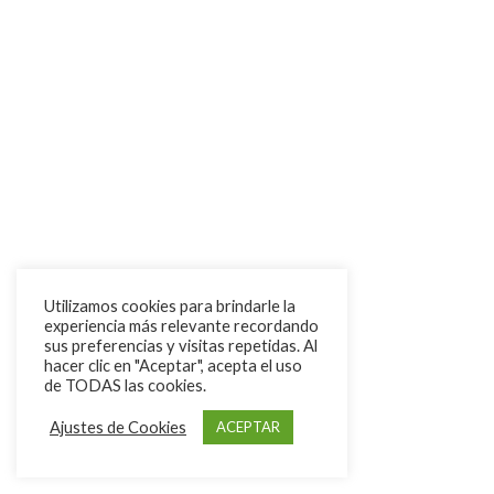
Utilizamos cookies para brindarle la
experiencia más relevante recordando
sus preferencias y visitas repetidas. Al
hacer clic en "Aceptar", acepta el uso
de TODAS las cookies.
Ajustes de Cookies
ACEPTAR