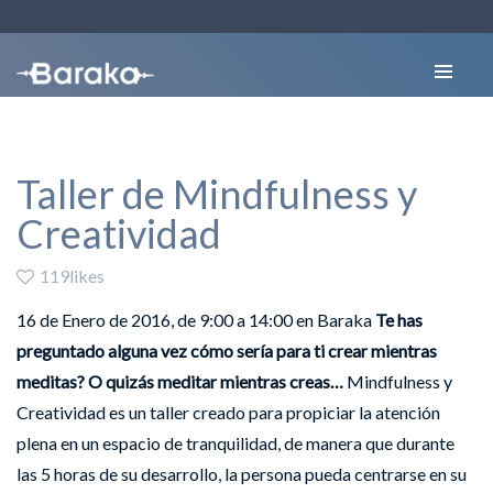
Taller de Mindfulness y
Creatividad
119likes
16 de Enero de 2016, de 9:00 a 14:00 en Baraka
Te has
preguntado alguna vez cómo sería para ti crear mientras
meditas?
O quizás meditar mientras creas…
Mindfulness y
Creatividad es un taller creado para propiciar la atención
plena en un espacio de tranquilidad, de manera que durante
las 5 horas de su desarrollo, la persona pueda centrarse en su