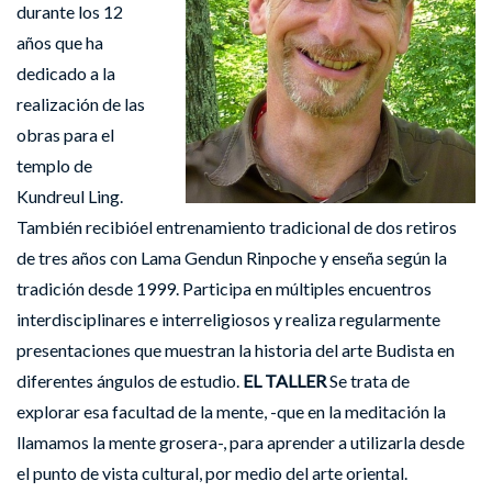
durante los 12
años que ha
dedicado a la
realización de las
obras para el
templo de
Kundreul Ling.
También recibióel entrenamiento tradicional de dos retiros
de tres años con Lama Gendun Rinpoche y enseña según la
tradición desde 1999. Participa en múltiples encuentros
interdisciplinares e interreligiosos y realiza regularmente
presentaciones que muestran la historia del arte Budista en
diferentes ángulos de estudio.
EL TALLER
Se trata de
explorar esa facultad de la mente, -que en la meditación la
llamamos la mente grosera-, para aprender a utilizarla desde
el punto de vista cultural, por medio del arte oriental.