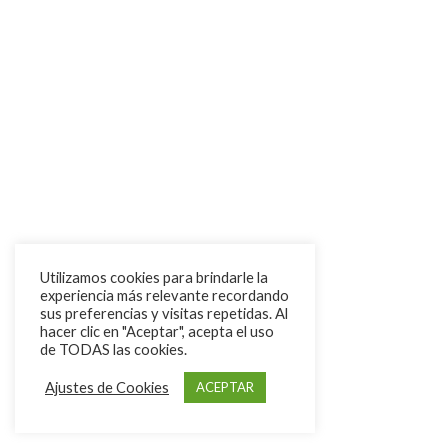
Utilizamos cookies para brindarle la
experiencia más relevante recordando
sus preferencias y visitas repetidas. Al
hacer clic en "Aceptar", acepta el uso
de TODAS las cookies.
Ajustes de Cookies
ACEPTAR