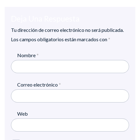
Deja Una Respuesta
Tu dirección de correo electrónico no será publicada.
Los campos obligatorios están marcados con
*
Nombre
*
Correo electrónico
*
Web