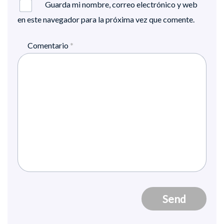
Guarda mi nombre, correo electrónico y web
en este navegador para la próxima vez que comente.
Comentario
*