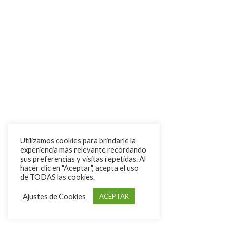
Utilizamos cookies para brindarle la
experiencia más relevante recordando
sus preferencias y visitas repetidas. Al
hacer clic en "Aceptar", acepta el uso
de TODAS las cookies.
Ajustes de Cookies
ACEPTAR