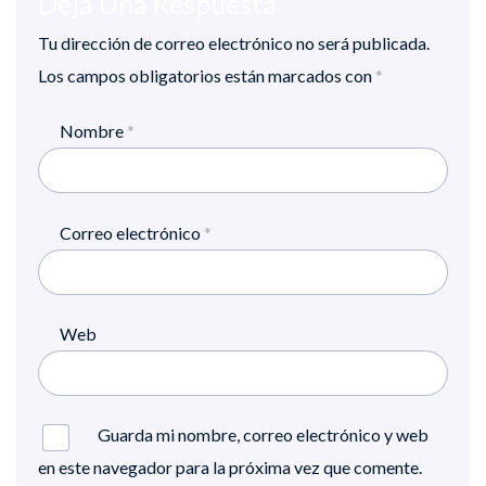
Deja Una Respuesta
Tu dirección de correo electrónico no será publicada.
Los campos obligatorios están marcados con
*
Nombre
*
Correo electrónico
*
Web
Guarda mi nombre, correo electrónico y web
en este navegador para la próxima vez que comente.