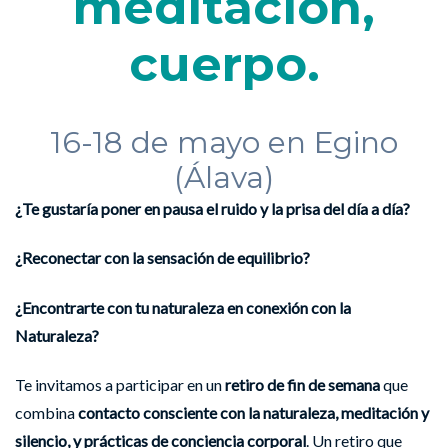
meditación,
cuerpo.
16-18 de mayo en Egino
(Álava)
¿Te gustaría poner en pausa el ruido y la prisa del día a día?
¿Reconectar con la sensación de equilibrio?
¿Encontrarte con tu naturaleza en conexión con la
Naturaleza?
Te invitamos a participar en un
retiro de fin de semana
que
combina
contacto consciente con la naturaleza, meditación y
silencio, y prácticas de conciencia corporal
. Un retiro que