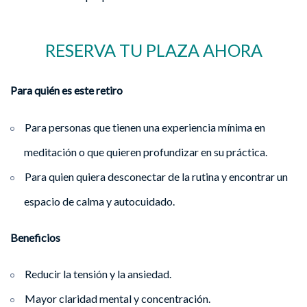
RESERVA TU PLAZA AHORA
Para quién es este retiro
Para personas que tienen una experiencia mínima en
meditación o que quieren profundizar en su práctica.
Para quien quiera desconectar de la rutina y encontrar un
espacio de calma y autocuidado.
Beneficios
Reducir la tensión y la ansiedad.
Mayor claridad mental y concentración.