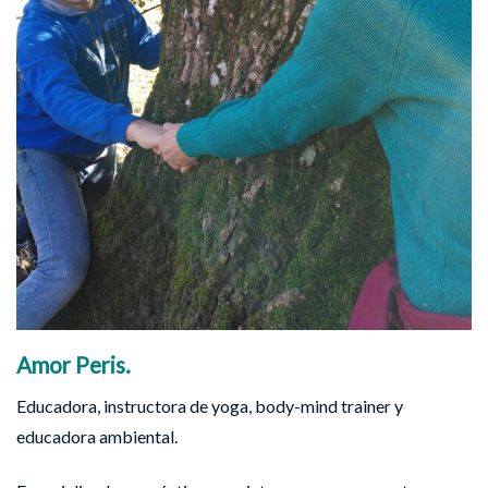
Amor Peris.
Educadora, instructora de yoga, body-mind trainer y
educadora ambiental.