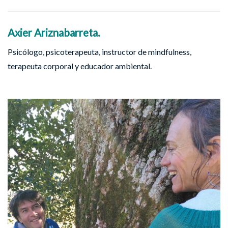
Axier Ariznabarreta.
Psicólogo, psicoterapeuta, instructor de mindfulness,
terapeuta corporal y educador ambiental.