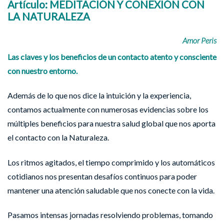
Artículo: MEDITACIÓN Y CONEXIÓN CON
LA NATURALEZA
Amor Peris
Las claves y los beneficios de un contacto atento y consciente
con nuestro entorno.
Además de lo que nos dice la intuición y la experiencia,
contamos actualmente con numerosas evidencias sobre los
múltiples beneficios para nuestra salud global que nos aporta
el contacto con la Naturaleza.
Los ritmos agitados, el tiempo comprimido y los automáticos
cotidianos nos presentan desafíos continuos para poder
mantener una atención saludable que nos conecte con la vida.
Pasamos intensas jornadas resolviendo problemas, tomando