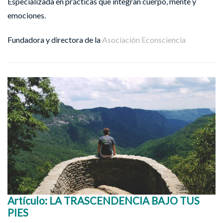
Especializada en prácticas que integran cuerpo, mente y
emociones.
Fundadora y directora de la
Asociación Econsciencia
Artículo: LA TRASCENDENCIA BAJO TUS
PIES