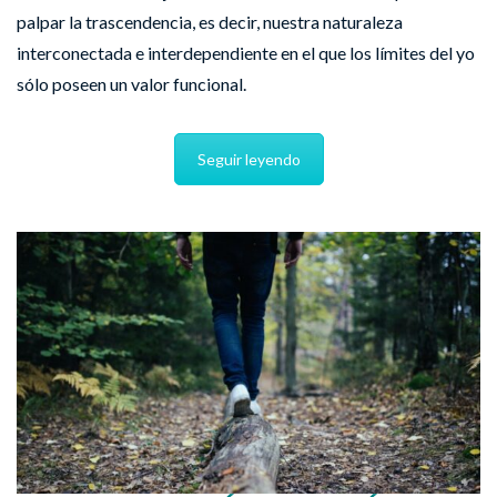
palpar la trascendencia, es decir, nuestra naturaleza
interconectada e interdependiente en el que los límites del yo
sólo poseen un valor funcional.
Seguir leyendo