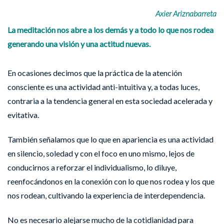
Axier Ariznabarreta
La meditación nos abre a los demás y a todo lo que nos rodea
generando una visión y una actitud nuevas.
En ocasiones decimos que la práctica de la atención
consciente es una actividad anti-intuitiva y, a todas luces,
contraria a la tendencia general en esta sociedad acelerada y
evitativa.
También señalamos que lo que en apariencia es una actividad
en silencio, soledad y con el foco en uno mismo, lejos de
conducirnos a reforzar el individualismo, lo diluye,
reenfocándonos en la conexión con lo que nos rodea y los que
nos rodean, cultivando la experiencia de interdependencia.
No es necesario alejarse mucho de la cotidianidad para