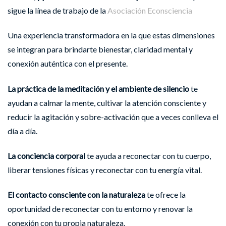
sigue la línea de trabajo de la
Asociación Econsciencia
Una experiencia transformadora en la que estas dimensiones
se integran para brindarte bienestar, claridad mental y
conexión auténtica con el presente.
La práctica de la meditación y el ambiente de silencio
te
ayudan a calmar la mente, cultivar la atención consciente y
reducir la agitación y sobre-activación que a veces conlleva el
día a día.
La conciencia corporal
te ayuda a reconectar con tu cuerpo,
liberar tensiones físicas y reconectar con tu energía vital.
El contacto consciente con la naturaleza
te ofrece la
oportunidad de reconectar con tu entorno y renovar la
conexión con tu propia naturaleza.