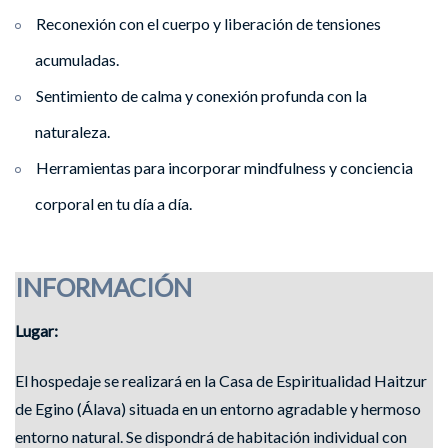
Reconexión con el cuerpo y liberación de tensiones
acumuladas.
Sentimiento de calma y conexión profunda con la
naturaleza.
Herramientas para incorporar mindfulness y conciencia
corporal en tu día a día.
INFORMACIÓN
Lugar:
El hospedaje se realizará en la Casa de Espiritualidad Haitzur
de Egino (Álava) situada en un entorno agradable y hermoso
entorno natural. Se dispondrá de habitación individual con