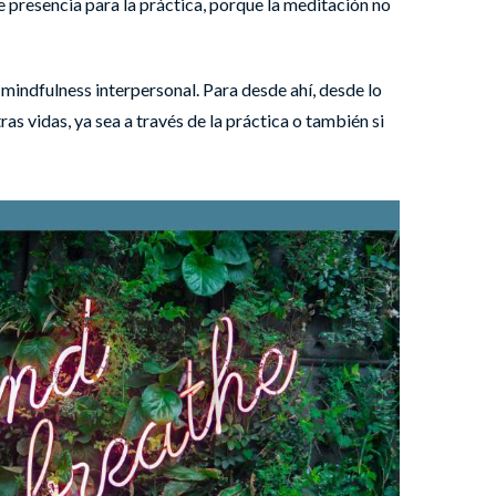
e presencia para la práctica, porque la meditación no
 mindfulness interpersonal. Para desde ahí, desde lo
s vidas, ya sea a través de la práctica o también si