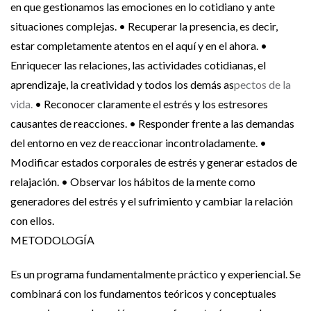
en que gestionamos las emociones en lo cotidiano y ante
situaciones complejas.
• Recuperar la presencia, es decir,
estar completamente atentos en el aquí y en el ahora.
•
Enriquecer las relaciones, las actividades cotidianas, el
aprendizaje, la creatividad y todos los demás as
pectos de la
vida.
• Reconocer claramente el estrés y los estresores
causantes de reacciones.
• Responder frente a las demandas
del entorno en vez de reaccionar incontroladamente.
•
Modificar estados corporales de estrés y generar estados de
relajación.
• Observar los hábitos de la mente como
generadores del estrés y el sufrimiento y cambiar la relación
con ellos.
METODOLOGÍA
Es un programa fundamentalmente práctico y experiencial. Se
combinará con los fundamentos teóricos y conceptuales