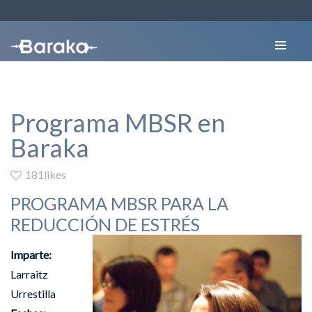
Programa MBSR en
Baraka
181likes
PROGRAMA MBSR PARA LA
REDUCCIÓN DE ESTRÉS
Imparte:
Larraitz
Urrestilla