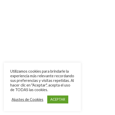
Utilizamos cookies para brindarle la
experiencia más relevante recordando
sus preferencias y visitas repetidas. Al
hacer clic en "Aceptar", acepta el uso
de TODAS las cookies.
Ajustes de Cookies
ACEPTAR