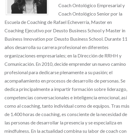
Coach Ontológico Empresarial y
Coach Ontológico Senior por la
Escuela de Coaching de Rafael Echeverría, Master en
Coaching Ejecutivo por Deusto Business School y Master in
Business Innovation por Deusto Business School. Durante 11
años desarrolla su carrera profesional en diferentes
organizaciones empresariales; en la Dirección de RRHH y
Comunicación. En 2010, decide emprender un nuevo camino
profesional para dedicarse plenamente a su pasión; el
acompañamiento en procesos de desarrollo de personas. Se
dedica principalmente a impartir formación sobre liderazgo,
competencias conversacionales e inteligencia emocional, así
como al coaching, tanto individual como de equipos. Tras más
de 1.400 horas de coaching, es consciente de la necesidad de
las personas de desarrollar la presencia y se especializa en
mindfulness. En la actualidad combina su labor de coach con