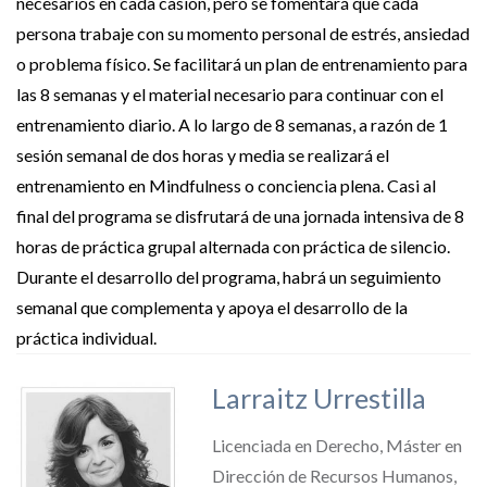
necesarios en cada casión, pero se fomentará que cada
persona trabaje con su momento personal de estrés, ansiedad
o problema físico. Se facilitará un plan de entrenamiento para
las 8 semanas y el material necesario para continuar con el
entrenamiento diario.
A lo largo de 8 semanas, a razón de 1
sesión semanal de dos horas y media se realizará el
entrenamiento en Mindfulness o conciencia plena. Casi al
final del programa se disfrutará de una jornada intensiva de 8
horas de práctica grupal alternada con práctica de silencio.
Durante el desarrollo del programa, habrá un seguimiento
semanal que complementa y apoya el desarrollo de la
práctica individual.
Larraitz Urrestilla
Licenciada en Derecho, Máster en
Dirección de Recursos Humanos,