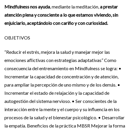
Mindfulness nos ayuda
, mediante la meditación,
a prestar
atención plena y consciente a lo que estamos viviendo, sin
enjuiciarlo, aceptándolo con cariño y con curiosidad.
OBJETIVOS
“Reducir el estrés, mejora la salud y manejar mejor las
emociones aflictivas con estrategias adaptativas”
Como
consecuencia del entrenamiento en Mindfulness se logra:
•
Incrementar la capacidad de concentración y de atención,
para ampliar la percepción de uno mismo y de los demás.
•
Incrementar el estado de relajación y la capacidad de
autogestión del sistema nervioso.
• Ser conscientes de la
interacción entre la mente y el cuerpo y su influencia en los
procesos de la salud y el bienestar psicológico.
• Desarrollar
la empatía.
Beneficios de la práctica MBSR
Mejorar la forma