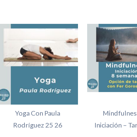
Yoga Con Paula
Mindfulnes
Rodríguez 25 26
Iniciación – Ta