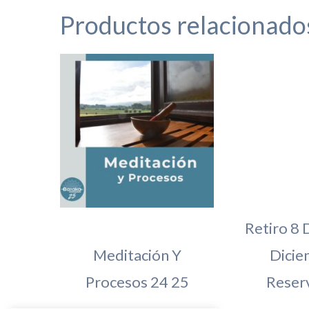
Productos relacionado
Retiro 8 
Meditación Y
Dicie
Procesos 24 25
Reserv