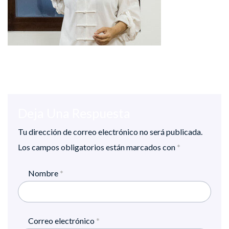
Deja Una Respuesta
Tu dirección de correo electrónico no será publicada.
Los campos obligatorios están marcados con
*
Nombre
*
Correo electrónico
*