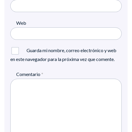
Web
Guarda mi nombre, correo electrónico y web
en este navegador para la próxima vez que comente.
Comentario
*