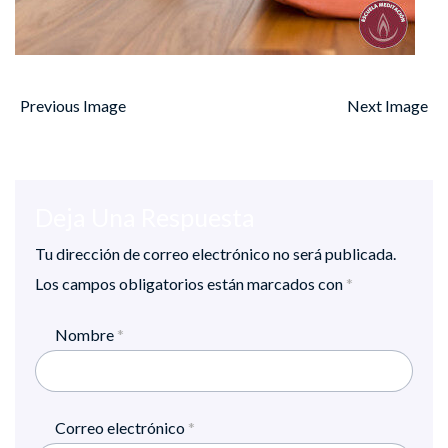
Previous Image
Next Image
Deja Una Respuesta
Tu dirección de correo electrónico no será publicada.
Los campos obligatorios están marcados con
*
Nombre
*
Correo electrónico
*