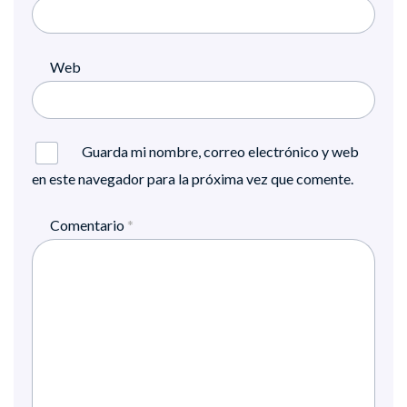
Web
Guarda mi nombre, correo electrónico y web
en este navegador para la próxima vez que comente.
Comentario
*