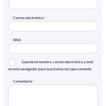
Correo electrónico
*
Web
Guarda mi nombre, correo electrónico y web
en este navegador para la próxima vez que comente.
Comentario
*