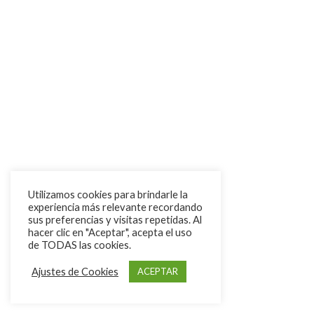
Utilizamos cookies para brindarle la
experiencia más relevante recordando
sus preferencias y visitas repetidas. Al
hacer clic en "Aceptar", acepta el uso
de TODAS las cookies.
Ajustes de Cookies
ACEPTAR