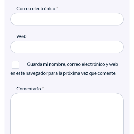
Correo electrónico
*
Web
Guarda mi nombre, correo electrónico y web
en este navegador para la próxima vez que comente.
Comentario
*