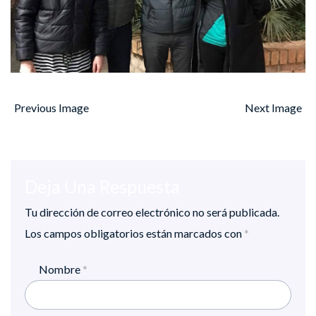
Previous Image
Next Image
Deja Una Respuesta
Tu dirección de correo electrónico no será publicada.
Los campos obligatorios están marcados con
*
Nombre
*