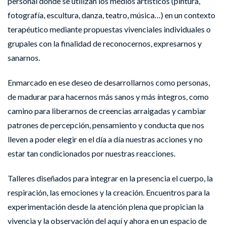
personal donde se utilizan los medios artísticos (pintura,
fotografía, escultura, danza, teatro, música…) en un contexto
terapéutico mediante propuestas vivenciales individuales o
grupales con la finalidad de reconocernos, expresarnos y
sanarnos.
Enmarcado en ese deseo de desarrollarnos como personas,
de madurar para hacernos más sanos y más íntegros, como
camino para liberarnos de creencias arraigadas y cambiar
patrones de percepción, pensamiento y conducta que nos
lleven a poder elegir en el día a día nuestras acciones y no
estar tan condicionados por nuestras reacciones.
Talleres diseñados para integrar en la presencia el cuerpo, la
respiración, las emociones y la creación. Encuentros para la
experimentación desde la atención plena que propician la
vivencia y la observación del aquí y ahora en un espacio de