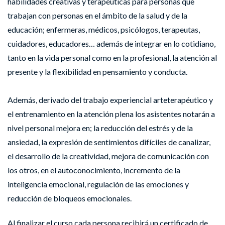
habilidades creativas y terapéuticas para personas que
trabajan con personas en el ámbito de la salud y de la
educación; enfermeras, médicos, psicólogos, terapeutas,
cuidadores, educadores… además de integrar en lo cotidiano,
tanto en la vida personal como en la profesional, la atención al
presente y la flexibilidad en pensamiento y conducta.
Además, derivado del trabajo experiencial arteterapéutico y
el entrenamiento en la atención plena los asistentes notarán a
nivel personal mejora en; la reducción del estrés y de la
ansiedad, la expresión de sentimientos difíciles de canalizar,
el desarrollo de la creatividad, mejora de comunicación con
los otros, en el autoconocimiento, incremento de la
inteligencia emocional, regulación de las emociones y
reducción de bloqueos emocionales.
Al finalizar el curso cada persona recibirá un certificado de