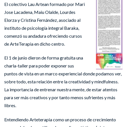
El colectivo Lau Artean formado por Mari
Jose Lacadena, Maiu Olalde, Lourdes
Elorza y Cristina Fernández, asociado al
instituto de psicología integral Baraka,
comenzó su andadura ofreciendo cursos
de ArteTerapia en dicho centro.
El 1 de junio dieron de forma gratuita una
charla-taller para poder exponer sus
puntos de vista en un marco experiencial donde podamos ver,
sobre todo, esta relación entre la creatividad y mindfulness.
La importancia de entrenar nuestra mente, de estar atentos
para ser más creativos y por tanto menos sufrientes y más
libres.
Entendiendo Arteterapia como un proceso de crecimiento