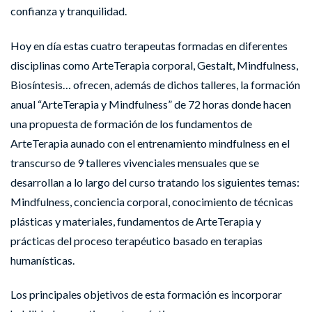
confianza y tranquilidad.
Hoy en día estas cuatro terapeutas formadas en diferentes
disciplinas como ArteTerapia corporal, Gestalt, Mindfulness,
Biosíntesis… ofrecen, además de dichos talleres, la formación
anual “ArteTerapia y Mindfulness” de 72 horas donde hacen
una propuesta de formación de los fundamentos de
ArteTerapia aunado con el entrenamiento mindfulness en el
transcurso de 9 talleres vivenciales mensuales que se
desarrollan a lo largo del curso tratando los siguientes temas:
Mindfulness, conciencia corporal, conocimiento de técnicas
plásticas y materiales, fundamentos de ArteTerapia y
prácticas del proceso terapéutico basado en terapias
humanísticas.
Los principales objetivos de esta formación es incorporar