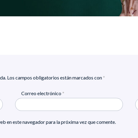
da.
Los campos obligatorios están marcados con
*
Correo electrónico
*
eb en este navegador para la próxima vez que comente.