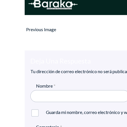
Previous Image
Deja Una Respuesta
Tu dirección de correo electrónico no será publica
Nombre
*
Guarda mi nombre, correo electrónico y w
Comentario
*