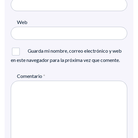
Web
Guarda mi nombre, correo electrónico y web
en este navegador para la próxima vez que comente.
Comentario
*