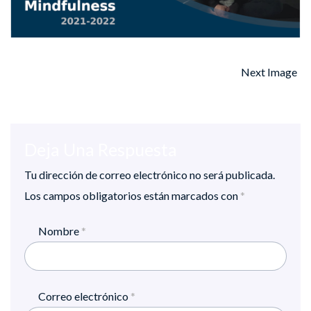
Next Image
Deja Una Respuesta
Tu dirección de correo electrónico no será publicada.
Los campos obligatorios están marcados con
*
Nombre
*
Correo electrónico
*