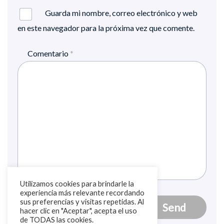
Guarda mi nombre, correo electrónico y web
en este navegador para la próxima vez que comente.
Comentario
*
Utilizamos cookies para brindarle la
experiencia más relevante recordando
sus preferencias y visitas repetidas. Al
hacer clic en "Aceptar", acepta el uso
de TODAS las cookies.