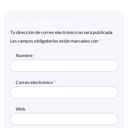
Deja Una Respuesta
Tu dirección de correo electrónico no será publicada.
Los campos obligatorios están marcados con
*
Nombre
*
Correo electrónico
*
Web