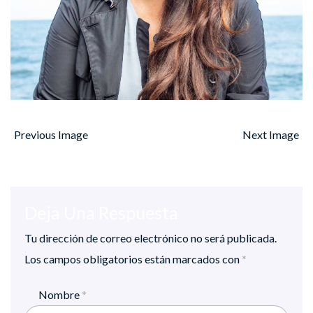
Previous Image
Next Image
Deja Una Respuesta
Tu dirección de correo electrónico no será publicada.
Los campos obligatorios están marcados con
*
Nombre
*