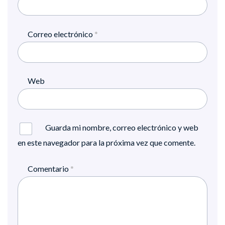
Correo electrónico
*
Web
Guarda mi nombre, correo electrónico y web
en este navegador para la próxima vez que comente.
Comentario
*