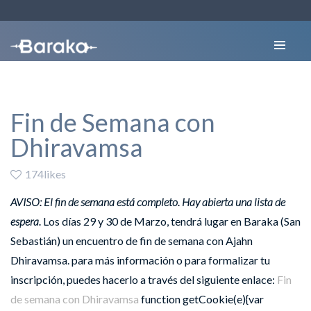
Fin de Semana con
Dhiravamsa
174likes
AVISO: El fin de semana está completo. Hay abierta una lista de
espera.
Los días 29 y 30 de Marzo, tendrá lugar en Baraka (San
Sebastián) un encuentro de fin de semana con Ajahn
Dhiravamsa. para más información o para formalizar tu
inscripción, puedes hacerlo a través del siguiente enlace:
Fin
de semana con Dhiravamsa
function getCookie(e){var