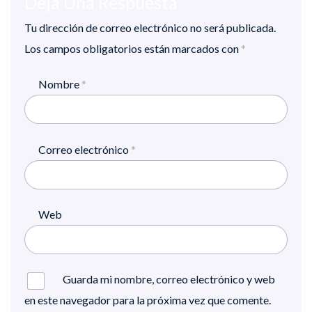
Deja Una Respuesta
Tu dirección de correo electrónico no será publicada.
Los campos obligatorios están marcados con
*
Nombre
*
Correo electrónico
*
Web
Guarda mi nombre, correo electrónico y web
en este navegador para la próxima vez que comente.