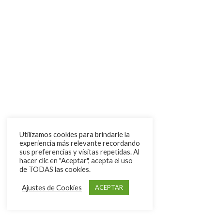
Utilizamos cookies para brindarle la
experiencia más relevante recordando
sus preferencias y visitas repetidas. Al
hacer clic en "Aceptar", acepta el uso
de TODAS las cookies.
Ajustes de Cookies
ACEPTAR