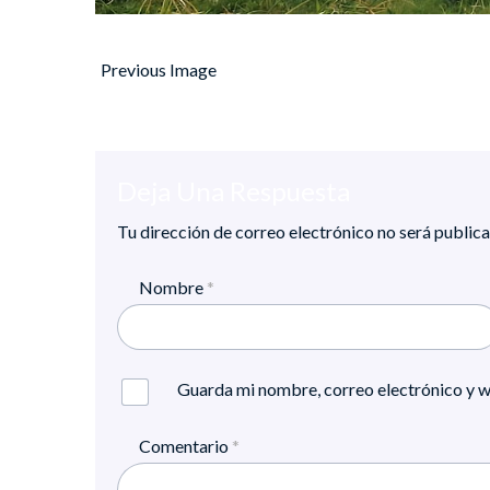
Previous Image
Deja Una Respuesta
Tu dirección de correo electrónico no será publica
Nombre
*
Guarda mi nombre, correo electrónico y w
Comentario
*