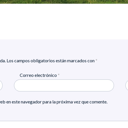
da.
Los campos obligatorios están marcados con
*
Correo electrónico
*
eb en este navegador para la próxima vez que comente.