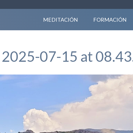
MEDITACIÓN
FORMACIÓN
2025-07-15 at 08.43.