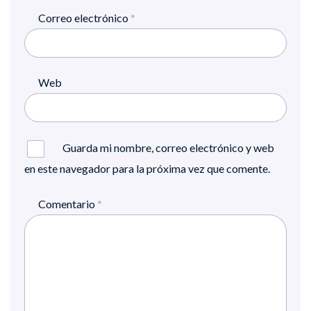
Correo electrónico
*
Web
Guarda mi nombre, correo electrónico y web
en este navegador para la próxima vez que comente.
Comentario
*