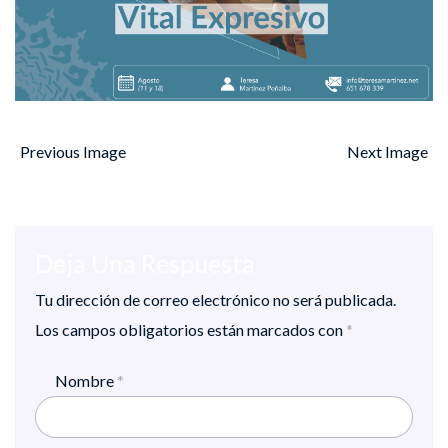
Previous Image
Next Image
Deja Una Respuesta
Tu dirección de correo electrónico no será publicada.
Los campos obligatorios están marcados con
*
Nombre
*