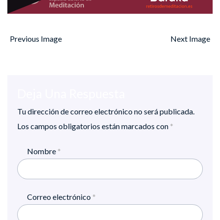
Previous Image
Next Image
Deja Una Respuesta
Tu dirección de correo electrónico no será publicada.
Los campos obligatorios están marcados con
*
Nombre
*
Correo electrónico
*