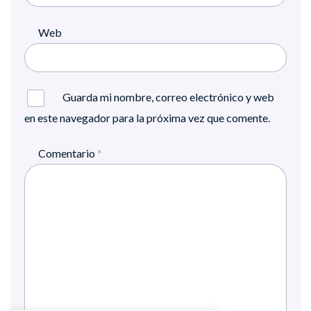
Web
Guarda mi nombre, correo electrónico y web
en este navegador para la próxima vez que comente.
Comentario
*