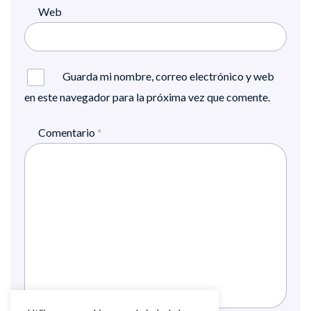
Web
Guarda mi nombre, correo electrónico y web
en este navegador para la próxima vez que comente.
Comentario
*