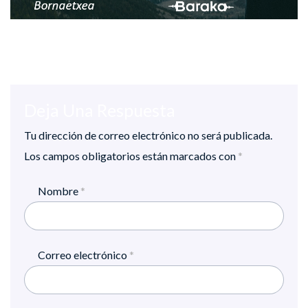
Deja Una Respuesta
Tu dirección de correo electrónico no será publicada.
Los campos obligatorios están marcados con
*
Nombre
*
Correo electrónico
*