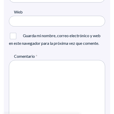
Web
Guarda mi nombre, correo electrónico y web
en este navegador para la próxima vez que comente.
Comentario
*