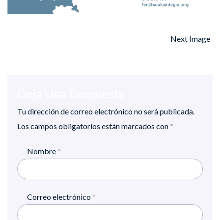
Next Image
Deja Una Respuesta
Tu dirección de correo electrónico no será publicada.
Los campos obligatorios están marcados con
*
Nombre
*
Correo electrónico
*