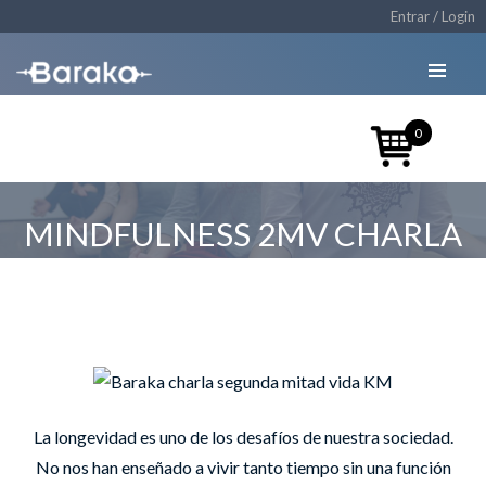
Entrar / Login
0
MINDFULNESS 2MV CHARLA
KM
La longevidad es uno de los desafíos de nuestra sociedad.
No nos han enseñado a vivir tanto tiempo sin una función