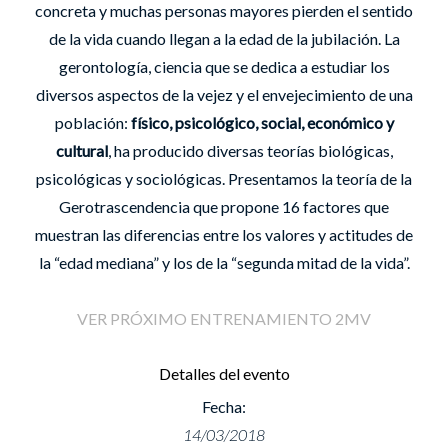
concreta y muchas personas mayores pierden el sentido
de la vida cuando llegan a la edad de la jubilación. La
gerontología, ciencia que se dedica a estudiar los
diversos aspectos de la vejez y el envejecimiento de una
población:
físico, psicológico, social, económico y
cultural
, ha producido diversas teorías biológicas,
psicológicas y sociológicas. Presentamos la teoría de la
Gerotrascendencia que propone 16 factores que
muestran las diferencias entre los valores y actitudes de
la “edad mediana” y los de la “segunda mitad de la vida”.
VER PRÓXIMO ENTRENAMIENTO 2MV
Detalles del evento
Fecha:
14/03/2018