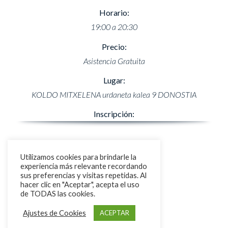
Horario:
19:00 a 20:30
Precio:
Asistencia Gratuita
Lugar:
KOLDO MITXELENA urdaneta kalea 9 DONOSTIA
Inscripción:
Utilizamos cookies para brindarle la
experiencia más relevante recordando
sus preferencias y visitas repetidas. Al
hacer clic en "Aceptar", acepta el uso
de TODAS las cookies.
Ajustes de Cookies
ACEPTAR