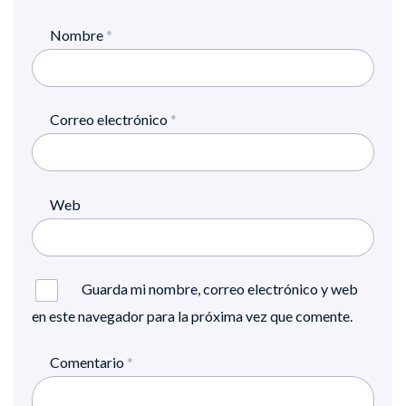
Nombre
*
Correo electrónico
*
Web
Guarda mi nombre, correo electrónico y web
en este navegador para la próxima vez que comente.
Comentario
*