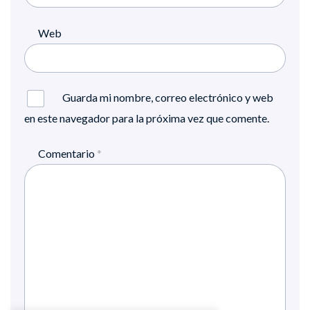
Web
Guarda mi nombre, correo electrónico y web
en este navegador para la próxima vez que comente.
Comentario
*