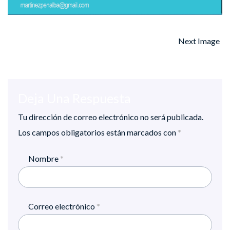
Next Image
Deja Una Respuesta
Tu dirección de correo electrónico no será publicada.
Los campos obligatorios están marcados con
*
Nombre
*
Correo electrónico
*