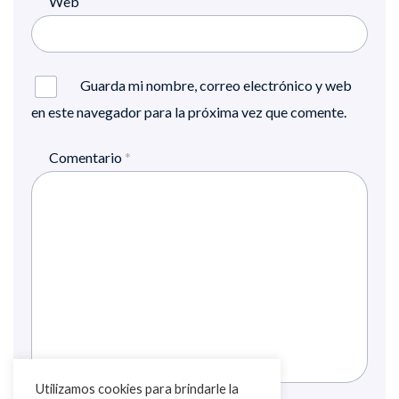
Web
Guarda mi nombre, correo electrónico y web
en este navegador para la próxima vez que comente.
Comentario
*
Utilizamos cookies para brindarle la