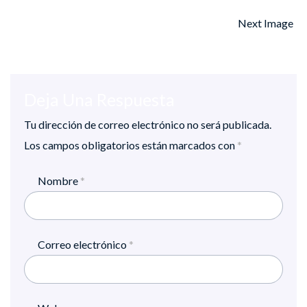
Next Image
Deja Una Respuesta
Tu dirección de correo electrónico no será publicada.
Los campos obligatorios están marcados con
*
Nombre
*
Correo electrónico
*