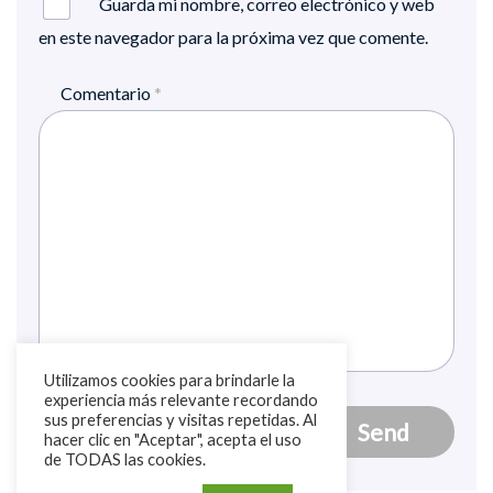
Guarda mi nombre, correo electrónico y web
en este navegador para la próxima vez que comente.
Comentario
*
Utilizamos cookies para brindarle la
experiencia más relevante recordando
sus preferencias y visitas repetidas. Al
hacer clic en "Aceptar", acepta el uso
de TODAS las cookies.