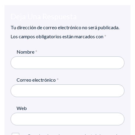
Deja Una Respuesta
Tu dirección de correo electrónico no será publicada.
Los campos obligatorios están marcados con
*
Nombre
*
Correo electrónico
*
Web