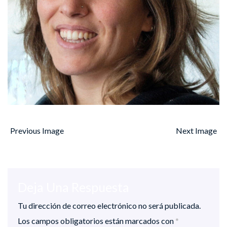
Previous Image
Next Image
Deja Una Respuesta
Tu dirección de correo electrónico no será publicada.
Los campos obligatorios están marcados con
*