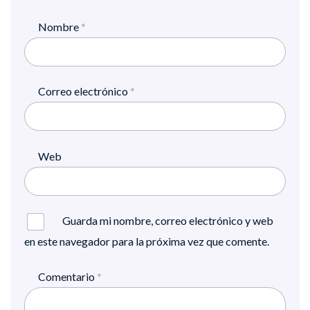
Nombre
*
Correo electrónico
*
Web
Guarda mi nombre, correo electrónico y web
en este navegador para la próxima vez que comente.
Comentario
*