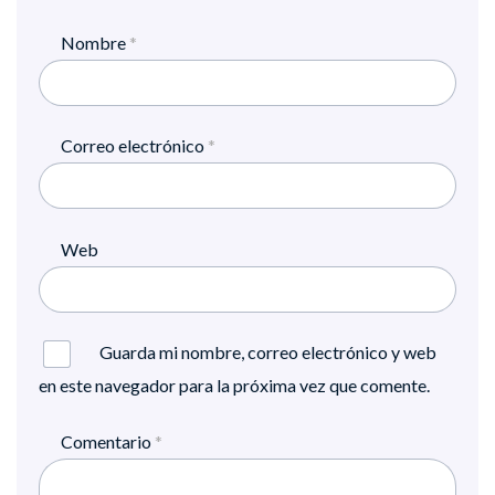
Nombre
*
Correo electrónico
*
Web
Guarda mi nombre, correo electrónico y web
en este navegador para la próxima vez que comente.
Comentario
*