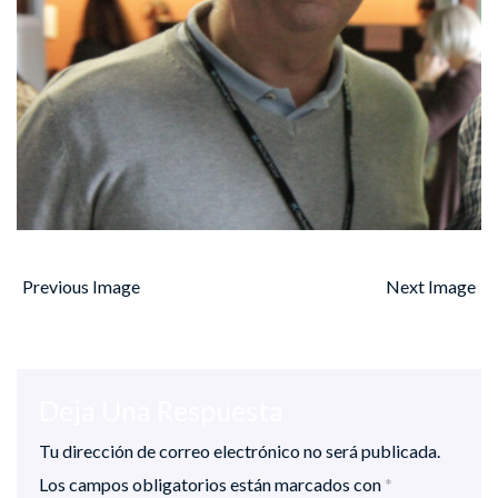
Previous Image
Next Image
Deja Una Respuesta
Tu dirección de correo electrónico no será publicada.
Los campos obligatorios están marcados con
*